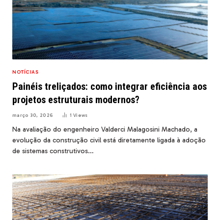
NOTÍCIAS
Painéis treliçados: como integrar eficiência aos
projetos estruturais modernos?
março 30, 2026
1
Views
Na avaliação do engenheiro Valderci Malagosini Machado, a
evolução da construção civil está diretamente ligada à adoção
de sistemas construtivos…