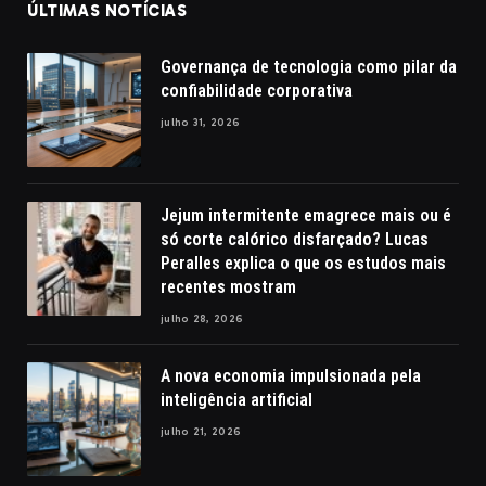
ÚLTIMAS NOTÍCIAS
Governança de tecnologia como pilar da
confiabilidade corporativa
julho 31, 2026
Jejum intermitente emagrece mais ou é
só corte calórico disfarçado? Lucas
Peralles explica o que os estudos mais
recentes mostram
julho 28, 2026
A nova economia impulsionada pela
inteligência artificial
julho 21, 2026