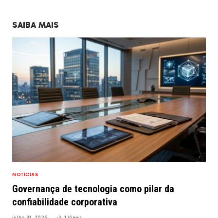
SAIBA MAIS
NOTÍCIAS
Governança de tecnologia como pilar da
confiabilidade corporativa
julho 31, 2026
1
Views