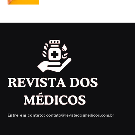
Entre em contato:
contato@revistadosmedicos.com.br