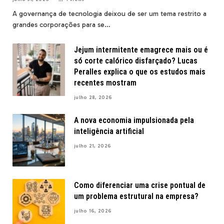
A governança de tecnologia deixou de ser um tema restrito a
grandes corporações para se…
Jejum intermitente emagrece mais ou é
só corte calórico disfarçado? Lucas
Peralles explica o que os estudos mais
recentes mostram
julho 28, 2026
A nova economia impulsionada pela
inteligência artificial
julho 21, 2026
Como diferenciar uma crise pontual de
um problema estrutural na empresa?
julho 16, 2026