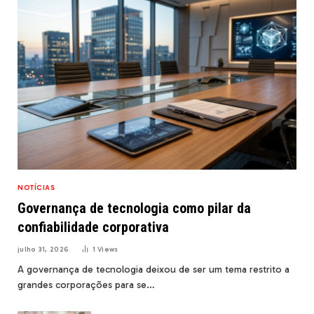
NOTÍCIAS
Governança de tecnologia como pilar da
confiabilidade corporativa
julho 31, 2026
1
Views
A governança de tecnologia deixou de ser um tema restrito a
grandes corporações para se…