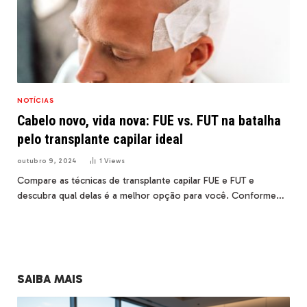
NOTÍCIAS
Cabelo novo, vida nova: FUE vs. FUT na batalha
pelo transplante capilar ideal
outubro 9, 2024
1
Views
Compare as técnicas de transplante capilar FUE e FUT e
descubra qual delas é a melhor opção para você. Conforme…
SAIBA MAIS