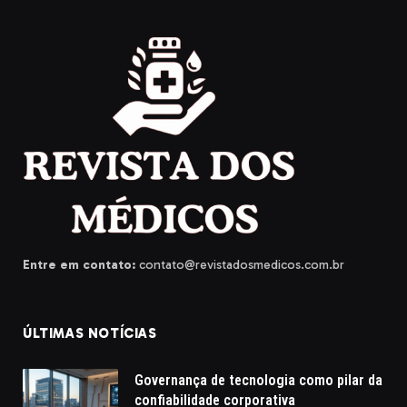
Entre em contato:
contato@revistadosmedicos.com.br
ÚLTIMAS NOTÍCIAS
Governança de tecnologia como pilar da
confiabilidade corporativa