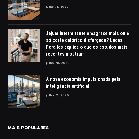
julho 31, 2026
Jejum intermitente emagrece mais ou é
só corte calórico disfarçado? Lucas
Peralles explica o que os estudos mais
recentes mostram
julho 28, 2026
A nova economia impulsionada pela
inteligência artificial
julho 21, 2026
MAIS POPULARES