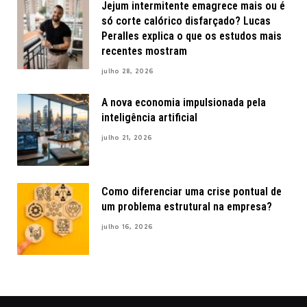
Jejum intermitente emagrece mais ou é
só corte calórico disfarçado? Lucas
Peralles explica o que os estudos mais
recentes mostram
julho 28, 2026
A nova economia impulsionada pela
inteligência artificial
julho 21, 2026
Como diferenciar uma crise pontual de
um problema estrutural na empresa?
julho 16, 2026