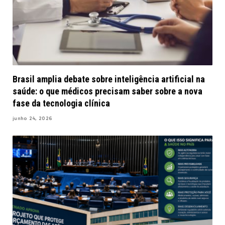
Brasil amplia debate sobre inteligência artificial na
saúde: o que médicos precisam saber sobre a nova
fase da tecnologia clínica
junho 24, 2026