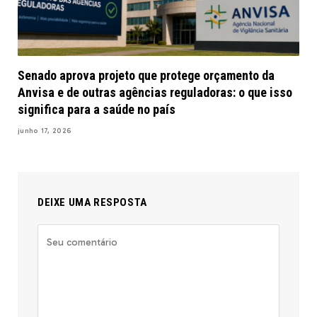
Senado aprova projeto que protege orçamento da
Anvisa e de outras agências reguladoras: o que isso
significa para a saúde no país
junho 17, 2026
DEIXE UMA RESPOSTA