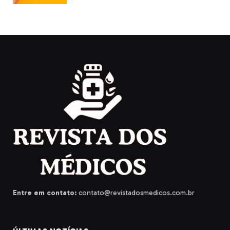
Entre em contato:
contato@revistadosmedicos.com.br