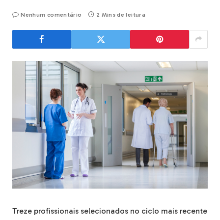
Nenhum comentário
2 Mins de leitura
Treze profissionais selecionados no ciclo mais recente