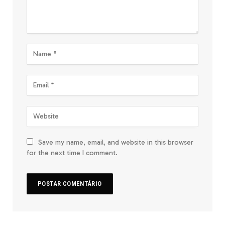
Save my name, email, and website in this browser
for the next time I comment.