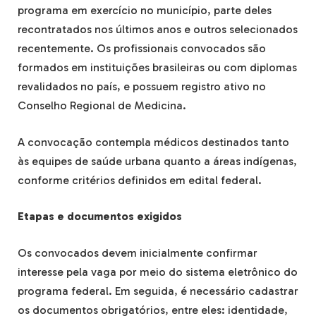
programa em exercício no município, parte deles
recontratados nos últimos anos e outros selecionados
recentemente. Os profissionais convocados são
formados em instituições brasileiras ou com diplomas
revalidados no país, e possuem registro ativo no
Conselho Regional de Medicina.
A convocação contempla médicos destinados tanto
às equipes de saúde urbana quanto a áreas indígenas,
conforme critérios definidos em edital federal.
Etapas e documentos exigidos
Os convocados devem inicialmente confirmar
interesse pela vaga por meio do sistema eletrônico do
programa federal. Em seguida, é necessário cadastrar
os documentos obrigatórios, entre eles: identidade,