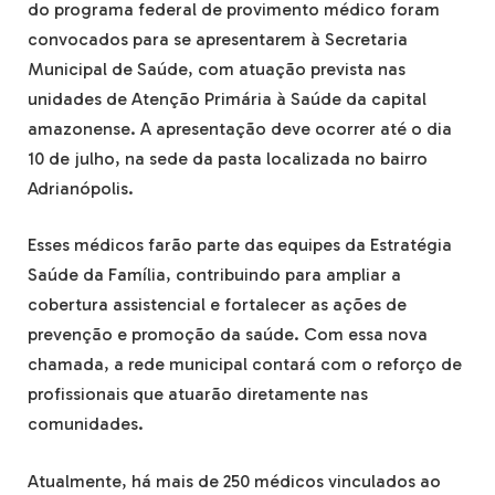
do programa federal de provimento médico foram
convocados para se apresentarem à Secretaria
Municipal de Saúde, com atuação prevista nas
unidades de Atenção Primária à Saúde da capital
amazonense. A apresentação deve ocorrer até o dia
10 de julho, na sede da pasta localizada no bairro
Adrianópolis.
Esses médicos farão parte das equipes da Estratégia
Saúde da Família, contribuindo para ampliar a
cobertura assistencial e fortalecer as ações de
prevenção e promoção da saúde. Com essa nova
chamada, a rede municipal contará com o reforço de
profissionais que atuarão diretamente nas
comunidades.
Atualmente, há mais de 250 médicos vinculados ao