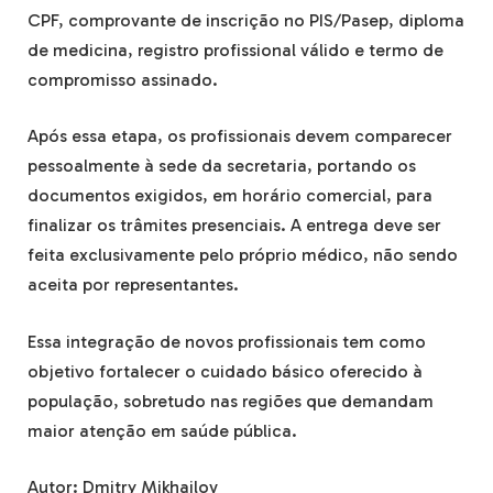
CPF, comprovante de inscrição no PIS/Pasep, diploma
de medicina, registro profissional válido e termo de
compromisso assinado.
Após essa etapa, os profissionais devem comparecer
pessoalmente à sede da secretaria, portando os
documentos exigidos, em horário comercial, para
finalizar os trâmites presenciais. A entrega deve ser
feita exclusivamente pelo próprio médico, não sendo
aceita por representantes.
Essa integração de novos profissionais tem como
objetivo fortalecer o cuidado básico oferecido à
população, sobretudo nas regiões que demandam
maior atenção em saúde pública.
Autor: Dmitry Mikhailov