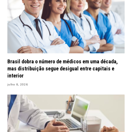
Brasil dobra o número de médicos em uma década,
mas distribuição segue desigual entre capitais e
interior
julho 8, 2026