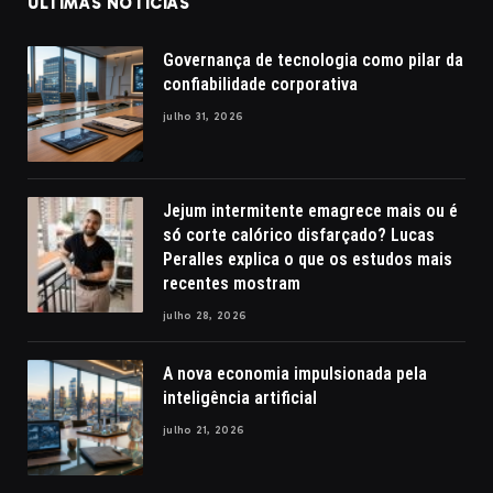
ÚLTIMAS NOTÍCIAS
Governança de tecnologia como pilar da
confiabilidade corporativa
julho 31, 2026
Jejum intermitente emagrece mais ou é
só corte calórico disfarçado? Lucas
Peralles explica o que os estudos mais
recentes mostram
julho 28, 2026
A nova economia impulsionada pela
inteligência artificial
julho 21, 2026