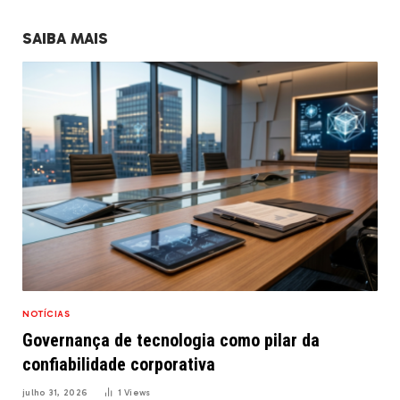
SAIBA MAIS
NOTÍCIAS
Governança de tecnologia como pilar da
confiabilidade corporativa
julho 31, 2026
1
Views