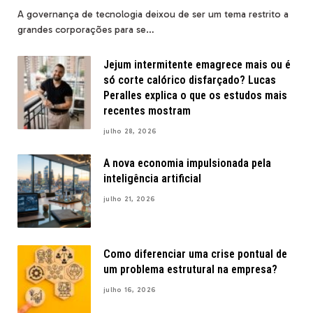
A governança de tecnologia deixou de ser um tema restrito a
grandes corporações para se…
Jejum intermitente emagrece mais ou é
só corte calórico disfarçado? Lucas
Peralles explica o que os estudos mais
recentes mostram
julho 28, 2026
A nova economia impulsionada pela
inteligência artificial
julho 21, 2026
Como diferenciar uma crise pontual de
um problema estrutural na empresa?
julho 16, 2026