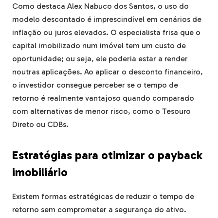
Como destaca Alex Nabuco dos Santos, o uso do
modelo descontado é imprescindível em cenários de
inflação ou juros elevados. O especialista frisa que o
capital imobilizado num imóvel tem um custo de
oportunidade; ou seja, ele poderia estar a render
noutras aplicações. Ao aplicar o desconto financeiro,
o investidor consegue perceber se o tempo de
retorno é realmente vantajoso quando comparado
com alternativas de menor risco, como o Tesouro
Direto ou CDBs.
Estratégias para otimizar o payback
imobiliário
Existem formas estratégicas de reduzir o tempo de
retorno sem comprometer a segurança do ativo.