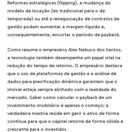
Reformas estratégicas (flipping), a mudança do
modelo de locação (do tradicional para o de
temporada) ou até a renegociação de contratos de
gestão podem aumentar a margem líquida e,
consequentemente, encurtar o período de payback.
Como resume o empresário Alex Nabuco dos Santos,
a tecnologia também desempenha um papel vital na
redução do tempo de retorno. O empresário destaca
que o uso de plataformas de gestão e a análise de
dados para precificação dinâmica garantem que o
imóvel esteja sempre alinhado com a realidade do
mercado. Saber como calcular o payback de um
investimento imobiliário é apenas o começo; a
verdadeira mestria reside em gerir o ativo de forma
contínua para que o capital retorne de forma sólida e
crescente para o investidor.