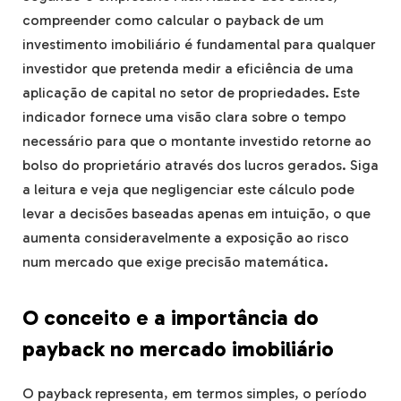
compreender como calcular o payback de um
investimento imobiliário é fundamental para qualquer
investidor que pretenda medir a eficiência de uma
aplicação de capital no setor de propriedades. Este
indicador fornece uma visão clara sobre o tempo
necessário para que o montante investido retorne ao
bolso do proprietário através dos lucros gerados. Siga
a leitura e veja que negligenciar este cálculo pode
levar a decisões baseadas apenas em intuição, o que
aumenta consideravelmente a exposição ao risco
num mercado que exige precisão matemática.
O conceito e a importância do
payback no mercado imobiliário
O payback representa, em termos simples, o período