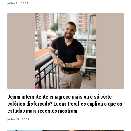
julho 31, 2026
Jejum intermitente emagrece mais ou é só corte
calórico disfarçado? Lucas Peralles explica o que os
estudos mais recentes mostram
julho 28, 2026