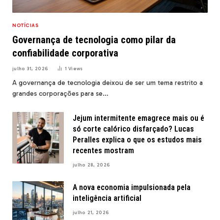
NOTÍCIAS
Governança de tecnologia como pilar da
confiabilidade corporativa
julho 31, 2026
1
Views
A governança de tecnologia deixou de ser um tema restrito a
grandes corporações para se…
Jejum intermitente emagrece mais ou é
só corte calórico disfarçado? Lucas
Peralles explica o que os estudos mais
recentes mostram
julho 28, 2026
A nova economia impulsionada pela
inteligência artificial
julho 21, 2026