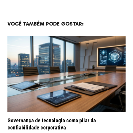
VOCÊ TAMBÉM PODE GOSTAR:
Governança de tecnologia como pilar da
confiabilidade corporativa