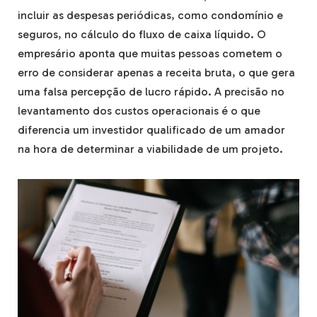
incluir as despesas periódicas, como condomínio e
seguros, no cálculo do fluxo de caixa líquido. O
empresário aponta que muitas pessoas cometem o
erro de considerar apenas a receita bruta, o que gera
uma falsa percepção de lucro rápido. A precisão no
levantamento dos custos operacionais é o que
diferencia um investidor qualificado de um amador
na hora de determinar a viabilidade de um projeto.