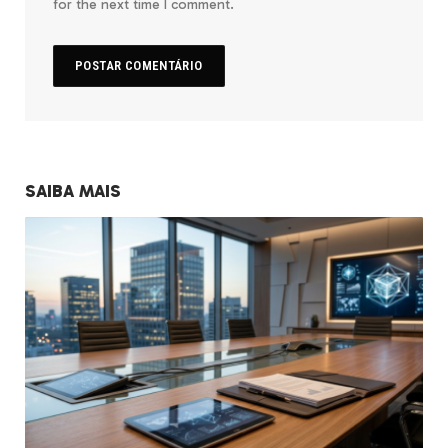
for the next time I comment.
SAIBA MAIS