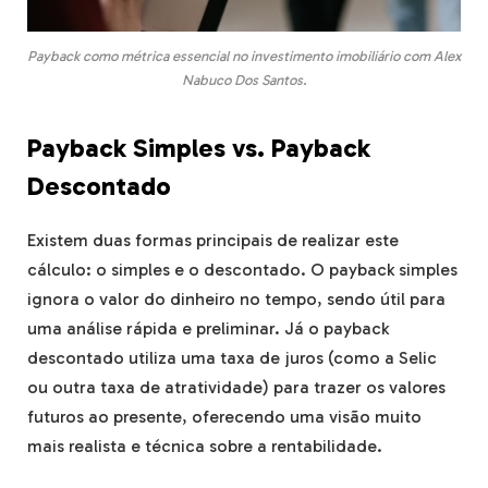
Payback como métrica essencial no investimento imobiliário com Alex
Nabuco Dos Santos.
Payback Simples vs. Payback
Descontado
Existem duas formas principais de realizar este
cálculo: o simples e o descontado. O payback simples
ignora o valor do dinheiro no tempo, sendo útil para
uma análise rápida e preliminar. Já o payback
descontado utiliza uma taxa de juros (como a Selic
ou outra taxa de atratividade) para trazer os valores
futuros ao presente, oferecendo uma visão muito
mais realista e técnica sobre a rentabilidade.