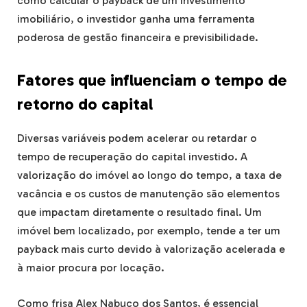
como calcular o payback de um investimento
imobiliário, o investidor ganha uma ferramenta
poderosa de gestão financeira e previsibilidade.
Fatores que influenciam o tempo de
retorno do capital
Diversas variáveis podem acelerar ou retardar o
tempo de recuperação do capital investido. A
valorização do imóvel ao longo do tempo, a taxa de
vacância e os custos de manutenção são elementos
que impactam diretamente o resultado final. Um
imóvel bem localizado, por exemplo, tende a ter um
payback mais curto devido à valorização acelerada e
à maior procura por locação.
Como frisa Alex Nabuco dos Santos, é essencial