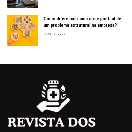
Como diferenciar uma crise pontual de
um problema estrutural na empresa?
julho 16, 2026