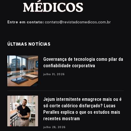
Entre em contato:
contato@revistadosmedicos.com.br
ÚLTIMAS NOTÍCIAS
Governança de tecnologia como pilar da
confiabilidade corporativa
julho 31, 2026
Jejum intermitente emagrece mais ou é
só corte calórico disfarçado? Lucas
Peralles explica o que os estudos mais
recentes mostram
julho 28, 2026