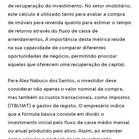
de recuperação do investimento. No setor imobiliário,
este cálculo é utilizado tanto para avaliar a compra
de imóveis para revenda quanto para estimar o tempo
de retorno através do fluxo de caixa de
arrendamentos. A importância desta métrica reside
na sua capacidade de comparar diferentes
oportunidades de negócio, permitindo priorizar
aquelas que oferecem uma recuperação de capital.
Para Alex Nabuco dos Santos, o investidor deve
considerar não apenas o valor nominal da compra,
mas também os custos transacionais, como impostos
(ITBI/IMT) e gastos de registo. O empresário indica
que a fórmula básica consiste em dividir o
investimento inicial pelo fluxo de caixa médio mensal
ou anual produzido pelo ativo. Assim, ao entender