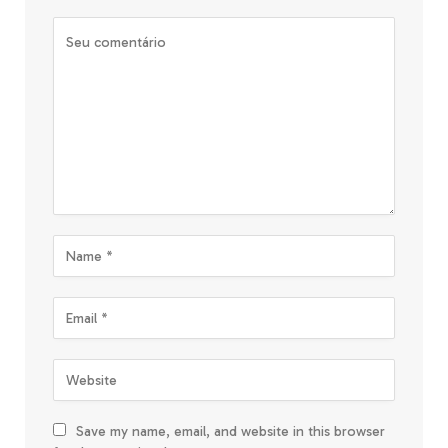
Save my name, email, and website in this browser