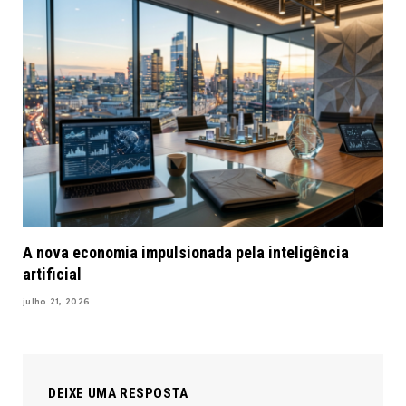
A nova economia impulsionada pela inteligência
artificial
julho 21, 2026
DEIXE UMA RESPOSTA