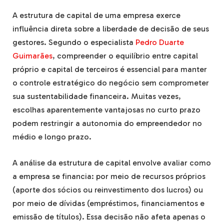
A estrutura de capital de uma empresa exerce
influência direta sobre a liberdade de decisão de seus
gestores. Segundo o especialista
Pedro Duarte
Guimarães
, compreender o equilíbrio entre capital
próprio e capital de terceiros é essencial para manter
o controle estratégico do negócio sem comprometer
sua sustentabilidade financeira. Muitas vezes,
escolhas aparentemente vantajosas no curto prazo
podem restringir a autonomia do empreendedor no
médio e longo prazo.
A análise da estrutura de capital envolve avaliar como
a empresa se financia: por meio de recursos próprios
(aporte dos sócios ou reinvestimento dos lucros) ou
por meio de dívidas (empréstimos, financiamentos e
emissão de títulos). Essa decisão não afeta apenas o