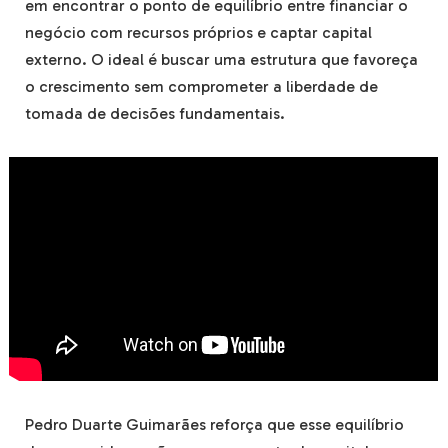
em encontrar o ponto de equilíbrio entre financiar o
negócio com recursos próprios e captar capital
externo. O ideal é buscar uma estrutura que favoreça
o crescimento sem comprometer a liberdade de
tomada de decisões fundamentais.
Pedro Duarte Guimarães reforça que esse equilíbrio