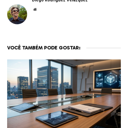
Website
VOCÊ TAMBÉM PODE GOSTAR: