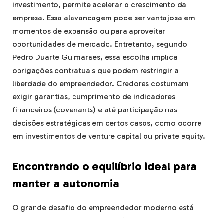
investimento, permite acelerar o crescimento da
empresa. Essa alavancagem pode ser vantajosa em
momentos de expansão ou para aproveitar
oportunidades de mercado. Entretanto, segundo
Pedro Duarte Guimarães, essa escolha implica
obrigações contratuais que podem restringir a
liberdade do empreendedor. Credores costumam
exigir garantias, cumprimento de indicadores
financeiros (covenants) e até participação nas
decisões estratégicas em certos casos, como ocorre
em investimentos de venture capital ou private equity.
Encontrando o equilíbrio ideal para
manter a autonomia
O grande desafio do empreendedor moderno está