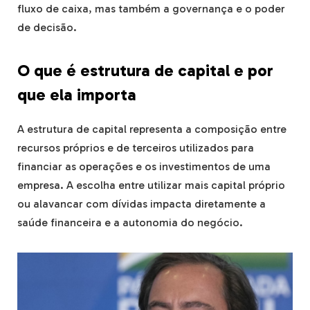
fluxo de caixa, mas também a governança e o poder
de decisão.
O que é estrutura de capital e por
que ela importa
A estrutura de capital representa a composição entre
recursos próprios e de terceiros utilizados para
financiar as operações e os investimentos de uma
empresa. A escolha entre utilizar mais capital próprio
ou alavancar com dívidas impacta diretamente a
saúde financeira e a autonomia do negócio.