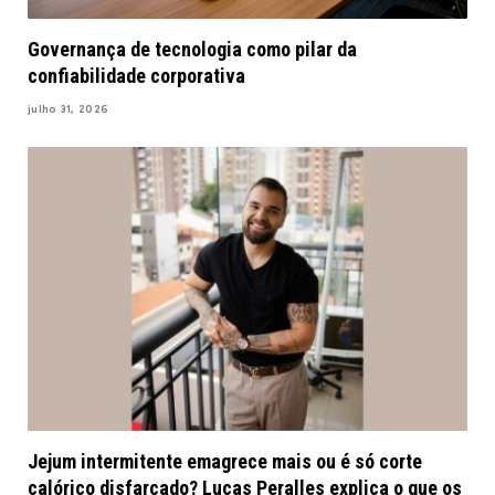
Governança de tecnologia como pilar da
confiabilidade corporativa
julho 31, 2026
Jejum intermitente emagrece mais ou é só corte
calórico disfarçado? Lucas Peralles explica o que os