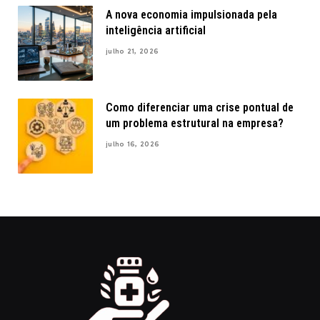
A nova economia impulsionada pela
inteligência artificial
julho 21, 2026
Como diferenciar uma crise pontual de
um problema estrutural na empresa?
julho 16, 2026