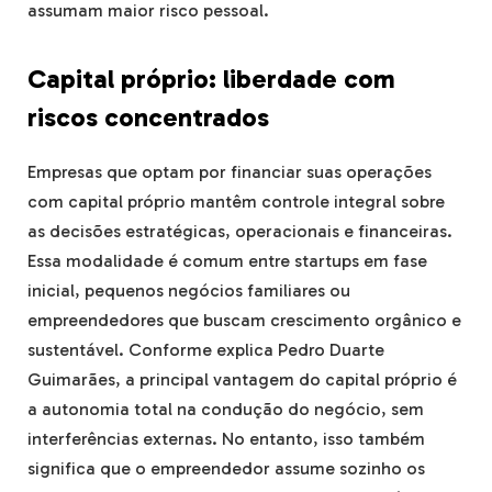
assumam maior risco pessoal.
Capital próprio: liberdade com
riscos concentrados
Empresas que optam por financiar suas operações
com capital próprio mantêm controle integral sobre
as decisões estratégicas, operacionais e financeiras.
Essa modalidade é comum entre startups em fase
inicial, pequenos negócios familiares ou
empreendedores que buscam crescimento orgânico e
sustentável. Conforme explica Pedro Duarte
Guimarães, a principal vantagem do capital próprio é
a autonomia total na condução do negócio, sem
interferências externas. No entanto, isso também
significa que o empreendedor assume sozinho os