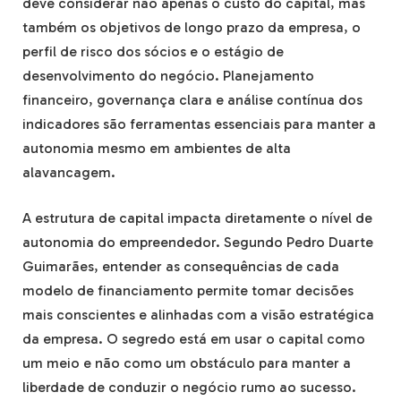
deve considerar não apenas o custo do capital, mas
também os objetivos de longo prazo da empresa, o
perfil de risco dos sócios e o estágio de
desenvolvimento do negócio. Planejamento
financeiro, governança clara e análise contínua dos
indicadores são ferramentas essenciais para manter a
autonomia mesmo em ambientes de alta
alavancagem.
A estrutura de capital impacta diretamente o nível de
autonomia do empreendedor. Segundo Pedro Duarte
Guimarães, entender as consequências de cada
modelo de financiamento permite tomar decisões
mais conscientes e alinhadas com a visão estratégica
da empresa. O segredo está em usar o capital como
um meio e não como um obstáculo para manter a
liberdade de conduzir o negócio rumo ao sucesso.