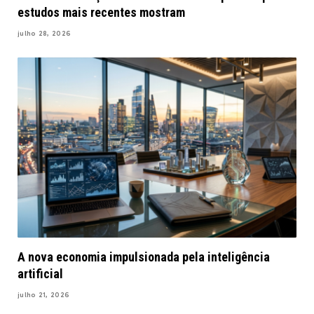
estudos mais recentes mostram
julho 28, 2026
A nova economia impulsionada pela inteligência
artificial
julho 21, 2026