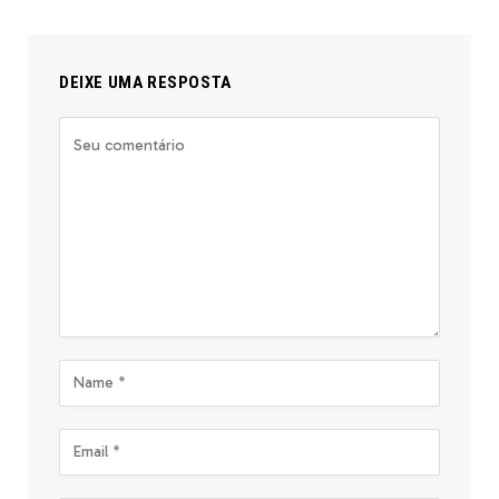
DEIXE UMA RESPOSTA