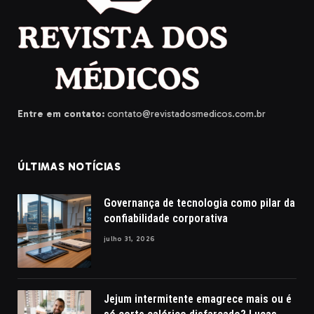
Entre em contato:
contato@revistadosmedicos.com.br
ÚLTIMAS NOTÍCIAS
Governança de tecnologia como pilar da
confiabilidade corporativa
julho 31, 2026
Jejum intermitente emagrece mais ou é