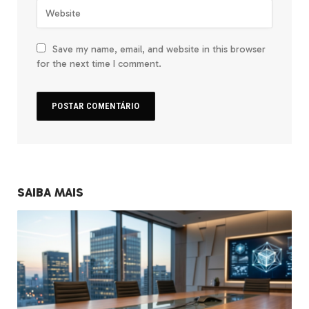
Save my name, email, and website in this browser
for the next time I comment.
SAIBA MAIS