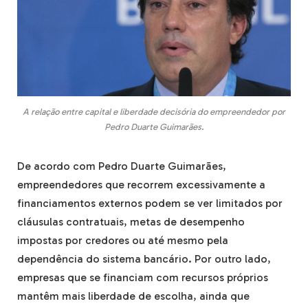
A relação entre capital e liberdade decisória do empreendedor por
Pedro Duarte Guimarães.
De acordo com Pedro Duarte Guimarães,
empreendedores que recorrem excessivamente a
financiamentos externos podem se ver limitados por
cláusulas contratuais, metas de desempenho
impostas por credores ou até mesmo pela
dependência do sistema bancário. Por outro lado,
empresas que se financiam com recursos próprios
mantêm mais liberdade de escolha, ainda que