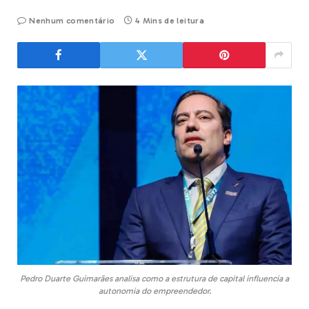
Nenhum comentário
4 Mins de leitura
Pedro Duarte Guimarães analisa como a estrutura de capital influencia a
autonomia do empreendedor.