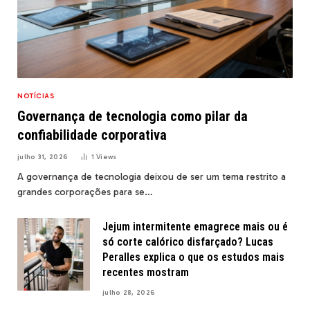
NOTÍCIAS
Governança de tecnologia como pilar da
confiabilidade corporativa
julho 31, 2026
1
Views
A governança de tecnologia deixou de ser um tema restrito a
grandes corporações para se…
Jejum intermitente emagrece mais ou é
só corte calórico disfarçado? Lucas
Peralles explica o que os estudos mais
recentes mostram
julho 28, 2026