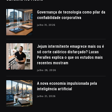
Governança de tecnologia como pilar da
confiabilidade corporativa
julho 31, 2026
Jejum intermitente emagrece mais ou é
só corte calórico disfarçado? Lucas
Peralles explica o que os estudos mais
recentes mostram
julho 28, 2026
A nova economia impulsionada pela
inteligência artificial
julho 21, 2026