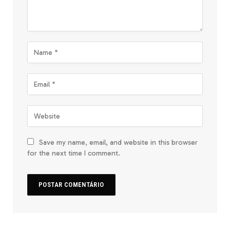
Save my name, email, and website in this browser
for the next time I comment.