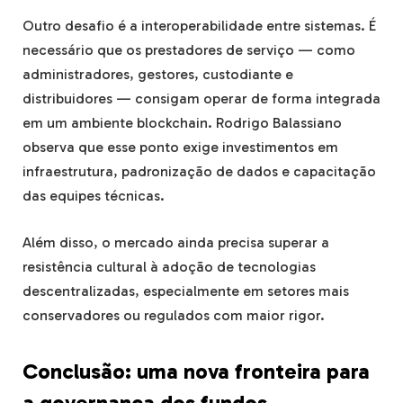
Outro desafio é a interoperabilidade entre sistemas. É
necessário que os prestadores de serviço — como
administradores, gestores, custodiante e
distribuidores — consigam operar de forma integrada
em um ambiente blockchain. Rodrigo Balassiano
observa que esse ponto exige investimentos em
infraestrutura, padronização de dados e capacitação
das equipes técnicas.
Além disso, o mercado ainda precisa superar a
resistência cultural à adoção de tecnologias
descentralizadas, especialmente em setores mais
conservadores ou regulados com maior rigor.
Conclusão: uma nova fronteira para