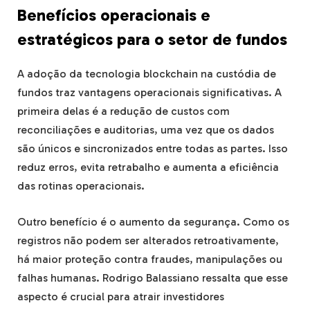
Benefícios operacionais e
estratégicos para o setor de fundos
A adoção da tecnologia blockchain na custódia de
fundos traz vantagens operacionais significativas. A
primeira delas é a redução de custos com
reconciliações e auditorias, uma vez que os dados
são únicos e sincronizados entre todas as partes. Isso
reduz erros, evita retrabalho e aumenta a eficiência
das rotinas operacionais.
Outro benefício é o aumento da segurança. Como os
registros não podem ser alterados retroativamente,
há maior proteção contra fraudes, manipulações ou
falhas humanas. Rodrigo Balassiano ressalta que esse
aspecto é crucial para atrair investidores