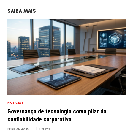
SAIBA MAIS
NOTÍCIAS
Governança de tecnologia como pilar da
confiabilidade corporativa
julho 31, 2026
1
Views