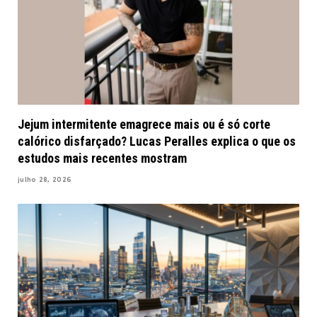
Jejum intermitente emagrece mais ou é só corte
calórico disfarçado? Lucas Peralles explica o que os
estudos mais recentes mostram
julho 28, 2026