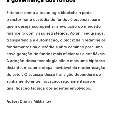
a governança dos fundos
Entender como a tecnologia blockchain pode
transformar a custódia de fundos é essencial para
quem deseja acompanhar a evolução do mercado
financeiro com visão estratégica. Ao unir segurança,
transparência e automação, o blockchain redefine os
fundamentos da custódia e abre caminho para uma
nova geração de fundos mais eficientes e confiáveis.
A adoção dessa tecnologia não é mais uma hipótese
distante, mas uma etapa inevitável da modernização
do setor. O sucesso dessa transição dependerá do
alinhamento entre inovação, regulamentação e
qualificação técnica dos agentes envolvidos.
Autor:
Dmitry Mikhailov