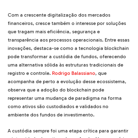
Com a crescente digitalização dos mercados
financeiros, cresce também o interesse por soluções
que tragam mais eficiência, segurança e
transparência aos processos operacionais. Entre essas
inovações, destaca-se como a tecnologia blockchain
pode transformar a custódia de fundos, oferecendo
uma alternativa sólida às estruturas tradicionais de
registro e controle.
Rodrigo Balassiano
, que
acompanha de perto a evolução desse ecossistema,
observa que a adoção do blockchain pode
representar uma mudança de paradigma na forma
como ativos são custodiados e validados no
ambiente dos fundos de investimento.
A custódia sempre foi uma etapa crítica para garantir