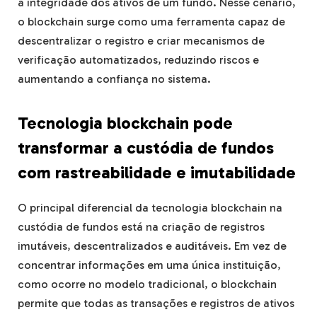
a integridade dos ativos de um fundo. Nesse cenário,
o blockchain surge como uma ferramenta capaz de
descentralizar o registro e criar mecanismos de
verificação automatizados, reduzindo riscos e
aumentando a confiança no sistema.
Tecnologia blockchain pode
transformar a custódia de fundos
com rastreabilidade e imutabilidade
O principal diferencial da tecnologia blockchain na
custódia de fundos está na criação de registros
imutáveis, descentralizados e auditáveis. Em vez de
concentrar informações em uma única instituição,
como ocorre no modelo tradicional, o blockchain
permite que todas as transações e registros de ativos