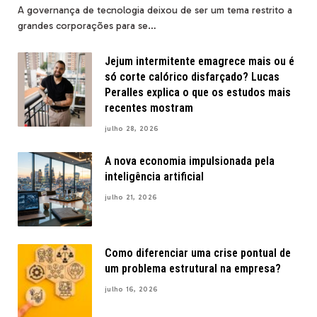
A governança de tecnologia deixou de ser um tema restrito a
grandes corporações para se…
Jejum intermitente emagrece mais ou é
só corte calórico disfarçado? Lucas
Peralles explica o que os estudos mais
recentes mostram
julho 28, 2026
A nova economia impulsionada pela
inteligência artificial
julho 21, 2026
Como diferenciar uma crise pontual de
um problema estrutural na empresa?
julho 16, 2026