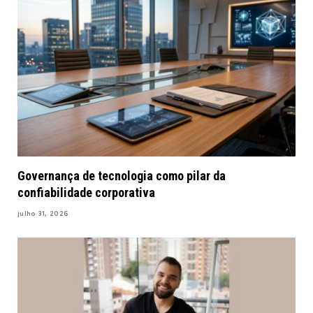
Governança de tecnologia como pilar da
confiabilidade corporativa
julho 31, 2026