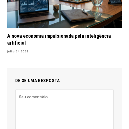
A nova economia impulsionada pela inteligência
artificial
julho 21, 2026
DEIXE UMA RESPOSTA