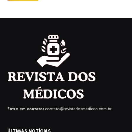
Entre em contato:
contato@revistadosmedicos.com.br
ÚLTIMAS NOTÍCIAS