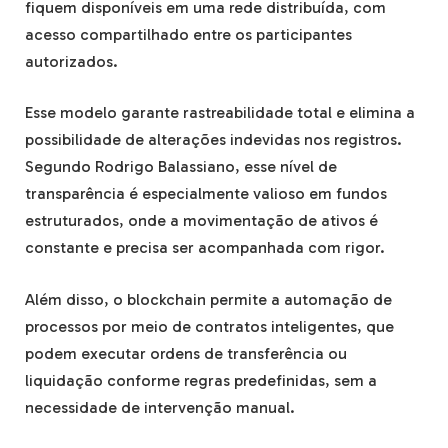
fiquem disponíveis em uma rede distribuída, com
acesso compartilhado entre os participantes
autorizados.
Esse modelo garante rastreabilidade total e elimina a
possibilidade de alterações indevidas nos registros.
Segundo Rodrigo Balassiano, esse nível de
transparência é especialmente valioso em fundos
estruturados, onde a movimentação de ativos é
constante e precisa ser acompanhada com rigor.
Além disso, o blockchain permite a automação de
processos por meio de contratos inteligentes, que
podem executar ordens de transferência ou
liquidação conforme regras predefinidas, sem a
necessidade de intervenção manual.