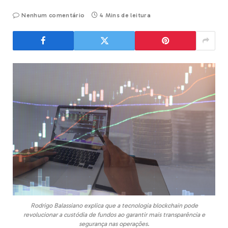
Nenhum comentário
4 Mins de leitura
Rodrigo Balassiano explica que a tecnologia blockchain pode
revolucionar a custódia de fundos ao garantir mais transparência e
segurança nas operações.