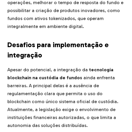
operações, melhorar o tempo de resposta do fundo e
possibilitar a criação de produtos inovadores, como
fundos com ativos tokenizados, que operam
integralmente em ambiente digital.
Desafios para implementação e
integração
Apesar do potencial, a integração da
tecnologia
blockchain na custódia de fundos
ainda enfrenta
barreiras. A principal delas é a ausência de
regulamentação clara que permita o uso do
blockchain como único sistema oficial de custódia.
Atualmente, a legislação exige o envolvimento de
instituições financeiras autorizadas, o que limita a
autonomia das soluções distribuídas.