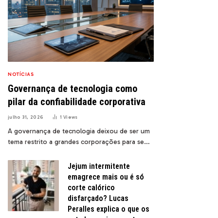
NOTÍCIAS
Governança de tecnologia como
pilar da confiabilidade corporativa
julho 31, 2026
1
Views
A governança de tecnologia deixou de ser um
tema restrito a grandes corporações para se…
Jejum intermitente
emagrece mais ou é só
corte calórico
disfarçado? Lucas
Peralles explica o que os