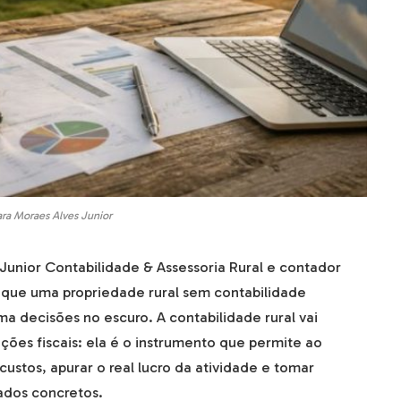
ara Moraes Alves Junior
Junior Contabilidade & Assessoria Rural e contador
 que uma propriedade rural sem contabilidade
 decisões no escuro. A contabilidade rural vai
ões fiscais: ela é o instrumento que permite ao
ustos, apurar o real lucro da atividade e tomar
ados concretos.