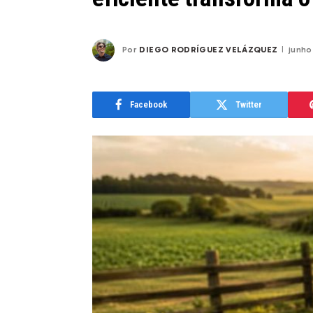
Por
DIEGO RODRÍGUEZ VELÁZQUEZ
junho
Facebook
Twitter