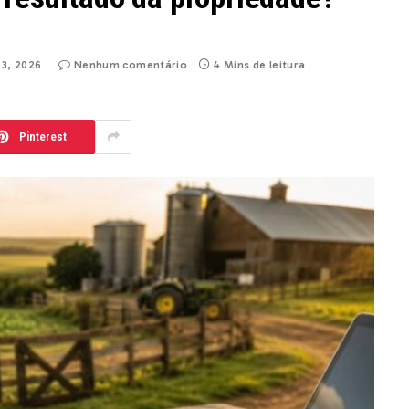
 3, 2026
Nenhum comentário
4 Mins de leitura
Pinterest