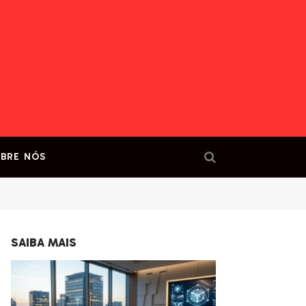
BRE NÓS
SAIBA MAIS