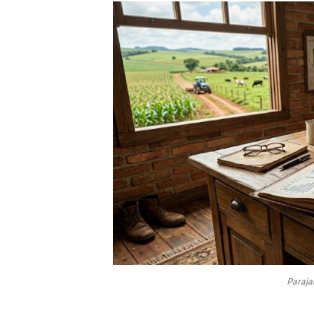
Paraja