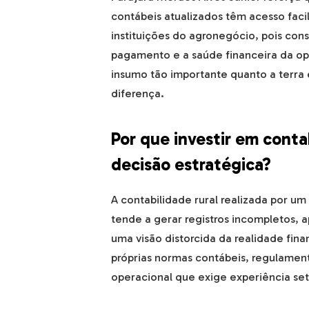
contábeis atualizados têm acesso faci
instituições do agronegócio, pois c
pagamento e a saúde financeira da op
insumo tão importante quanto a terra 
diferença.
Por que investir em conta
decisão estratégica?
A contabilidade rural realizada por u
tende a gerar registros incompletos, 
uma visão distorcida da realidade fin
próprias normas contábeis, regulament
operacional que exige experiência set