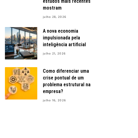
estudos mais recentes
mostram
julho 28, 2026
A nova economia
impulsionada pela
inteligência artificial
julho 21, 2026
Como diferenciar uma
crise pontual de um
problema estrutural na
empresa?
julho 16, 2026