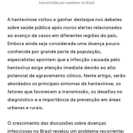
transmitidas por roedores no Brasil
A hantavirose voltou a ganhar destaque nos debates
sobre saúde pública após novos alertas relacionados
ao avanço de casos em diferentes regiões do país.
Embora ainda seja considerada uma doença pouco
conhecida por grande parte da população,
especialistas apontam que a infecção causada pelo
hantavírus exige atenção imediata devido ao alto
potencial de agravamento clínico. Neste artigo, serão
abordados os principais sintomas da hantavirose, os
fatores que favorecem a transmissão, os desafios no
diagnóstico e a importância da prevenção em áreas
urbanas e rurais.
O crescimento das discussões sobre doenças
infecciosas no Brasil revelou um problema recorrente: