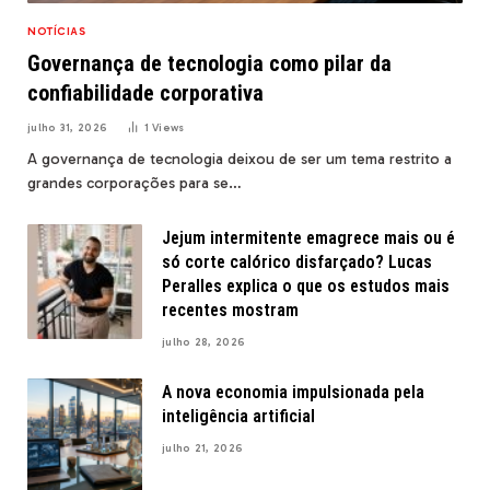
NOTÍCIAS
Governança de tecnologia como pilar da
confiabilidade corporativa
julho 31, 2026
1
Views
A governança de tecnologia deixou de ser um tema restrito a
grandes corporações para se…
Jejum intermitente emagrece mais ou é
só corte calórico disfarçado? Lucas
Peralles explica o que os estudos mais
recentes mostram
julho 28, 2026
A nova economia impulsionada pela
inteligência artificial
julho 21, 2026