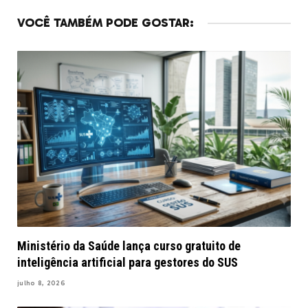
VOCÊ TAMBÉM PODE GOSTAR:
Ministério da Saúde lança curso gratuito de
inteligência artificial para gestores do SUS
julho 8, 2026