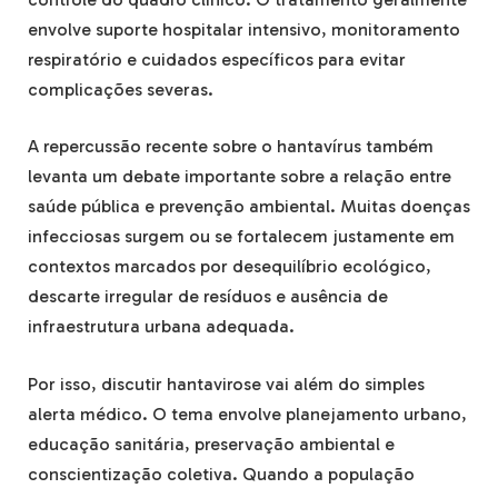
envolve suporte hospitalar intensivo, monitoramento
respiratório e cuidados específicos para evitar
complicações severas.
A repercussão recente sobre o hantavírus também
levanta um debate importante sobre a relação entre
saúde pública e prevenção ambiental. Muitas doenças
infecciosas surgem ou se fortalecem justamente em
contextos marcados por desequilíbrio ecológico,
descarte irregular de resíduos e ausência de
infraestrutura urbana adequada.
Por isso, discutir hantavirose vai além do simples
alerta médico. O tema envolve planejamento urbano,
educação sanitária, preservação ambiental e
conscientização coletiva. Quando a população