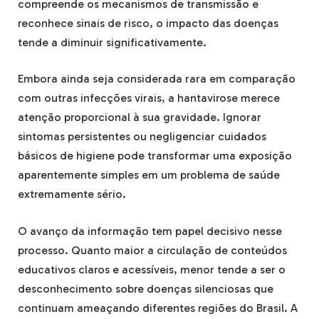
compreende os mecanismos de transmissão e
reconhece sinais de risco, o impacto das doenças
tende a diminuir significativamente.
Embora ainda seja considerada rara em comparação
com outras infecções virais, a hantavirose merece
atenção proporcional à sua gravidade. Ignorar
sintomas persistentes ou negligenciar cuidados
básicos de higiene pode transformar uma exposição
aparentemente simples em um problema de saúde
extremamente sério.
O avanço da informação tem papel decisivo nesse
processo. Quanto maior a circulação de conteúdos
educativos claros e acessíveis, menor tende a ser o
desconhecimento sobre doenças silenciosas que
continuam ameaçando diferentes regiões do Brasil. A