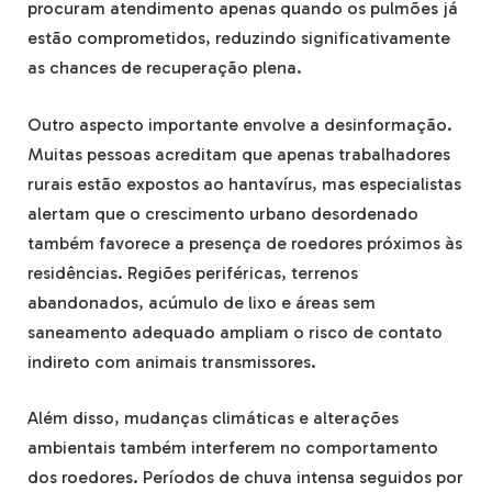
procuram atendimento apenas quando os pulmões já
estão comprometidos, reduzindo significativamente
as chances de recuperação plena.
Outro aspecto importante envolve a desinformação.
Muitas pessoas acreditam que apenas trabalhadores
rurais estão expostos ao hantavírus, mas especialistas
alertam que o crescimento urbano desordenado
também favorece a presença de roedores próximos às
residências. Regiões periféricas, terrenos
abandonados, acúmulo de lixo e áreas sem
saneamento adequado ampliam o risco de contato
indireto com animais transmissores.
Além disso, mudanças climáticas e alterações
ambientais também interferem no comportamento
dos roedores. Períodos de chuva intensa seguidos por