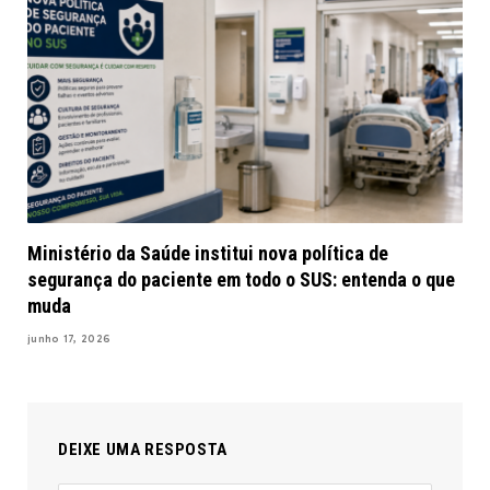
Ministério da Saúde institui nova política de
segurança do paciente em todo o SUS: entenda o que
muda
junho 17, 2026
DEIXE UMA RESPOSTA