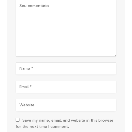
Save my name, email, and website in this browser
for the next time I comment.