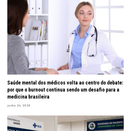
Saúde mental dos médicos volta ao centro do debate:
por que o burnout continua sendo um desafio para a
medicina brasileira
junho 24, 2026