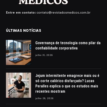
Entre em contato:
contato@revistadosmedicos.com.br
ÚLTIMAS NOTÍCIAS
Governança de tecnologia como pilar da
confiabilidade corporativa
julho 31, 2026
Jejum intermitente emagrece mais ou é
só corte calórico disfarçado? Lucas
Peralles explica o que os estudos mais
recentes mostram
julho 28, 2026