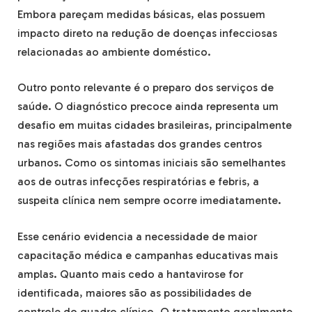
Embora pareçam medidas básicas, elas possuem
impacto direto na redução de doenças infecciosas
relacionadas ao ambiente doméstico.
Outro ponto relevante é o preparo dos serviços de
saúde. O diagnóstico precoce ainda representa um
desafio em muitas cidades brasileiras, principalmente
nas regiões mais afastadas dos grandes centros
urbanos. Como os sintomas iniciais são semelhantes
aos de outras infecções respiratórias e febris, a
suspeita clínica nem sempre ocorre imediatamente.
Esse cenário evidencia a necessidade de maior
capacitação médica e campanhas educativas mais
amplas. Quanto mais cedo a hantavirose for
identificada, maiores são as possibilidades de
controle do quadro clínico. O tratamento geralmente