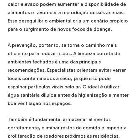
calor elevado podem aumentar a disponibilidade de
alimentos e favorecer a reprodução desses animais.
Esse desequilíbrio ambiental cria um cenário propício
para o surgimento de novos focos da doença.
A prevenção, portanto, se torna o caminho mais
eficiente para reduzir riscos. A limpeza correta de
ambientes fechados é uma das principais
recomendações. Especialistas orientam evitar varrer
locais contaminados a seco, já que isso pode
espalhar partículas virais pelo ar. O ideal é utilizar
água sanitária diluída antes da higienização e manter
boa ventilação nos espaços.
Também é fundamental armazenar alimentos
corretamente, eliminar restos de comida e impedir a
proliferação de roedores próximos às residências.