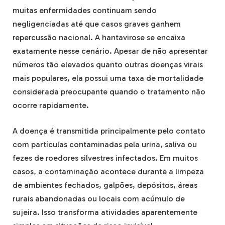
muitas enfermidades continuam sendo
negligenciadas até que casos graves ganhem
repercussão nacional. A hantavirose se encaixa
exatamente nesse cenário. Apesar de não apresentar
números tão elevados quanto outras doenças virais
mais populares, ela possui uma taxa de mortalidade
considerada preocupante quando o tratamento não
ocorre rapidamente.
A doença é transmitida principalmente pelo contato
com partículas contaminadas pela urina, saliva ou
fezes de roedores silvestres infectados. Em muitos
casos, a contaminação acontece durante a limpeza
de ambientes fechados, galpões, depósitos, áreas
rurais abandonadas ou locais com acúmulo de
sujeira. Isso transforma atividades aparentemente