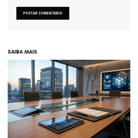
SAIBA MAIS