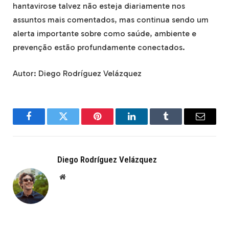
hantavirose talvez não esteja diariamente nos
assuntos mais comentados, mas continua sendo um
alerta importante sobre como saúde, ambiente e
prevenção estão profundamente conectados.
Autor: Diego Rodríguez Velázquez
Facebook
Twitter
Pinterest
LinkedIn
Tumblr
Email
Diego Rodríguez Velázquez
Website