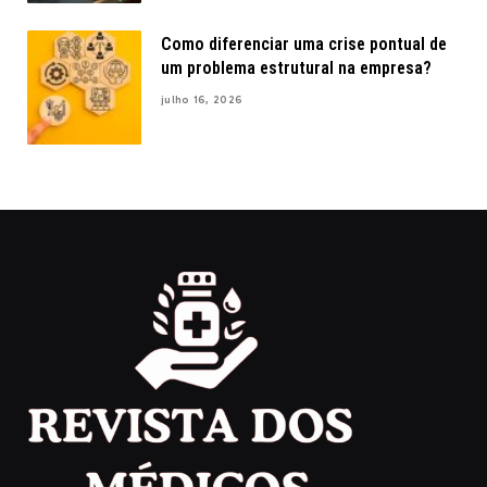
Como diferenciar uma crise pontual de
um problema estrutural na empresa?
julho 16, 2026