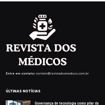
Entre em contato:
contato@revistadosmedicos.com.br
ÚLTIMAS NOTÍCIAS
Governança de tecnologia como pilar da