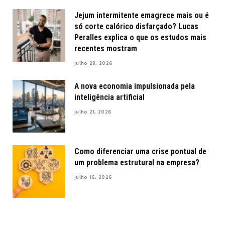
Jejum intermitente emagrece mais ou é
só corte calórico disfarçado? Lucas
Peralles explica o que os estudos mais
recentes mostram
julho 28, 2026
A nova economia impulsionada pela
inteligência artificial
julho 21, 2026
Como diferenciar uma crise pontual de
um problema estrutural na empresa?
julho 16, 2026