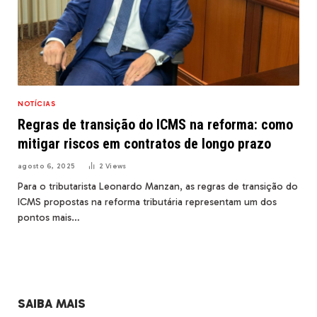
NOTÍCIAS
Regras de transição do ICMS na reforma: como
mitigar riscos em contratos de longo prazo
agosto 6, 2025
2
Views
Para o tributarista Leonardo Manzan, as regras de transição do
ICMS propostas na reforma tributária representam um dos
pontos mais…
SAIBA MAIS