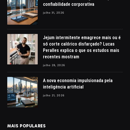
confiabilidade corporativa
julho 31, 2026
Jejum intermitente emagrece mais ou é
só corte calórico disfarçado? Lucas
Peralles explica o que os estudos mais
recentes mostram
julho 28, 2026
A nova economia impulsionada pela
inteligência artificial
julho 21, 2026
MAIS POPULARES