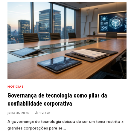
NOTÍCIAS
Governança de tecnologia como pilar da
confiabilidade corporativa
julho 31, 2026
1
Views
A governança de tecnologia deixou de ser um tema restrito a
grandes corporações para se…