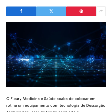
O Fleury Medicina e Saúde acaba de colocar em
rotina um equipamento com tecnologia de Dessorção