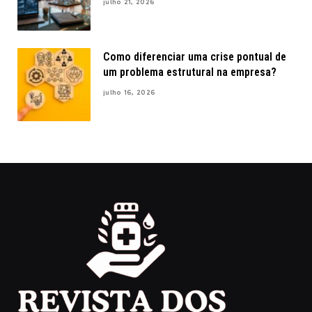
julho 21, 2026
Como diferenciar uma crise pontual de
um problema estrutural na empresa?
julho 16, 2026