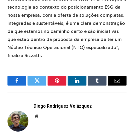
tecnologia ao contexto do posicionamento ESG da
nossa empresa, com a oferta de soluções completas,
integradas e sustentáveis, é uma clara demonstração
de que estamos no caminho certo e são iniciativas
que estão dentro da proposta da empresa de ter um
Núcleo Técnico Operacional (NTO) especializado”,
finaliza Rizzatti.
Facebook
Twitter
Pinterest
LinkedIn
Tumblr
Email
Diego Rodríguez Velázquez
Website