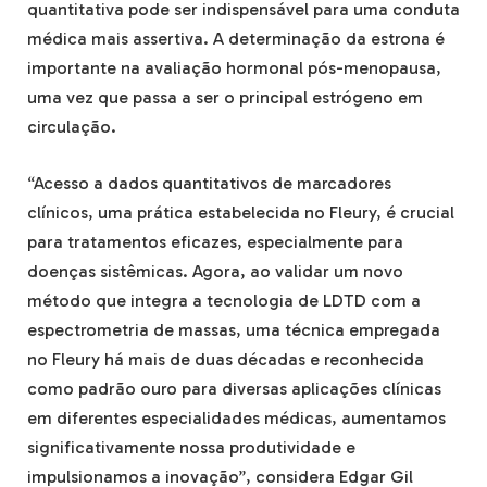
quantitativa pode ser indispensável para uma conduta
médica mais assertiva. A determinação da estrona é
importante na avaliação hormonal pós-menopausa,
uma vez que passa a ser o principal estrógeno em
circulação.
“Acesso a dados quantitativos de marcadores
clínicos, uma prática estabelecida no Fleury, é crucial
para tratamentos eficazes, especialmente para
doenças sistêmicas. Agora, ao validar um novo
método que integra a tecnologia de LDTD com a
espectrometria de massas, uma técnica empregada
no Fleury há mais de duas décadas e reconhecida
como padrão ouro para diversas aplicações clínicas
em diferentes especialidades médicas, aumentamos
significativamente nossa produtividade e
impulsionamos a inovação”, considera Edgar Gil