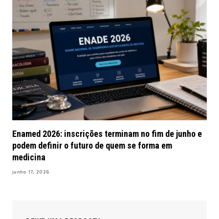
Enamed 2026: inscrições terminam no fim de junho e
podem definir o futuro de quem se forma em
medicina
junho 17, 2026