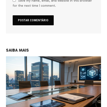
Save my name, email, and website in this browser
for the next time I comment.
SAIBA MAIS