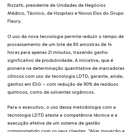
Rizzatti, presidente de Unidades de Negócios
Médico, Técnico, de Hospitais e Novos Elos do Grupo
Fleury.
O uso da nova tecnologia permite reduzir o tempo de
processamento de um lote de 80 amostras de 14
horas para apenas 21 minutos, trazendo ganho
significativo de produtividade. A iniciativa, que é
pioneira na determinação quantitativa de marcadores
clínicos com uso da tecnologia LDTD, garante, ainda,
ganhos em ESG – com redução de 90% de resíduos
químicos, como de solventes orgânicos.
Para o executivo, o uso dessa metodologia com a
tecnologia LDTD atesta a competência técnica e a
execução efetiva de um sistema de gestão
comprometido com os seus clientes. “Aliar inovação e