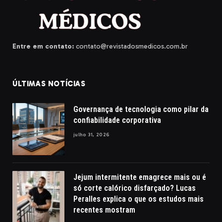
Entre em contato:
contato@revistadosmedicos.com.br
ÚLTIMAS NOTÍCIAS
Governança de tecnologia como pilar da
confiabilidade corporativa
julho 31, 2026
Jejum intermitente emagrece mais ou é
só corte calórico disfarçado? Lucas
Peralles explica o que os estudos mais
recentes mostram