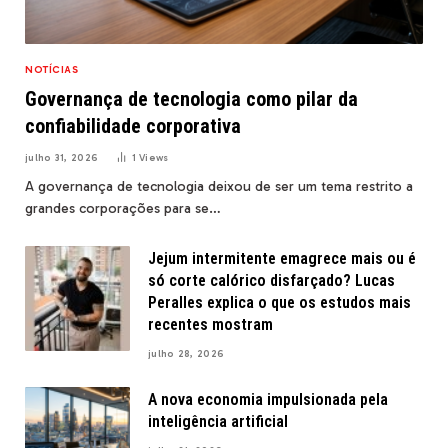
NOTÍCIAS
Governança de tecnologia como pilar da
confiabilidade corporativa
julho 31, 2026
1
Views
A governança de tecnologia deixou de ser um tema restrito a
grandes corporações para se…
Jejum intermitente emagrece mais ou é
só corte calórico disfarçado? Lucas
Peralles explica o que os estudos mais
recentes mostram
julho 28, 2026
A nova economia impulsionada pela
inteligência artificial