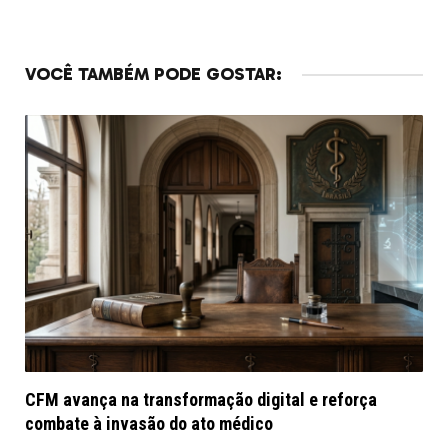
VOCÊ TAMBÉM PODE GOSTAR:
CFM avança na transformação digital e reforça
combate à invasão do ato médico