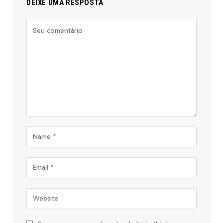
DEIXE UMA RESPOSTA