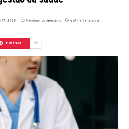
 17, 2026
Nenhum comentário
4 Mins de leitura
Pinterest