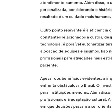
atendimento aumenta. Além disso, o 
personalizada, considerando o históri
resultado é um cuidado mais humano
Outro ponto relevante é a eficiência o
constantes relacionados a custos, des
tecnologia, é possível automatizar tare
alocação de equipes e insumos. Isso 
profissionais para atividades mais est
paciente.
Apesar dos benefícios evidentes, a im
enfrenta obstáculos no Brasil. O inves
para instituições menores. Além disso
profissionais e à adaptação cultural.
em que decisões passam a ser orien