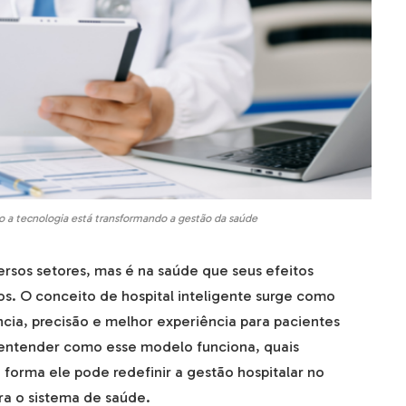
mo a tecnologia está transformando a gestão da saúde
ersos setores, mas é na saúde que seus efeitos
s. O conceito de hospital inteligente surge como
cia, precisão e melhor experiência para pacientes
ai entender como esse modelo funciona, quais
 forma ele pode redefinir a gestão hospitalar no
ara o sistema de saúde.