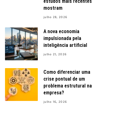
estudos mais recentes
mostram
julho 28, 2026
A nova economia
impulsionada pela
inteligência artificial
julho 21, 2026
Como diferenciar uma
crise pontual de um
problema estrutural na
empresa?
julho 16, 2026