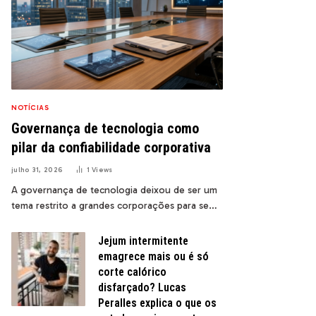
NOTÍCIAS
Governança de tecnologia como
pilar da confiabilidade corporativa
julho 31, 2026
1
Views
A governança de tecnologia deixou de ser um
tema restrito a grandes corporações para se…
Jejum intermitente
emagrece mais ou é só
corte calórico
disfarçado? Lucas
Peralles explica o que os