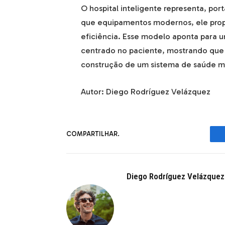
O hospital inteligente representa, po
que equipamentos modernos, ele pro
eficiência. Esse modelo aponta para u
centrado no paciente, mostrando que 
construção de um sistema de saúde mai
Autor: Diego Rodríguez Velázquez
COMPARTILHAR.
Diego Rodríguez Velázquez