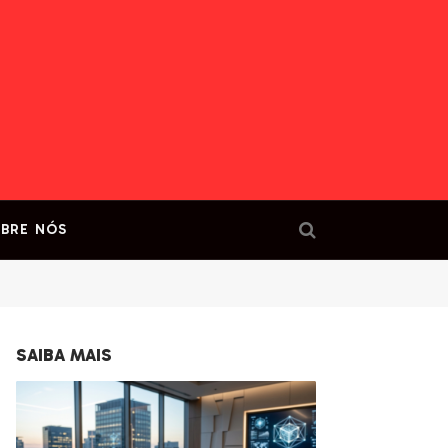
BRE NÓS
SAIBA MAIS