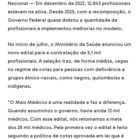
Nacional — Em dezembro de 2022, 12.843 profissionais
estavam na ativa. Desde 2023, com a recomposição, o
Governo Federal quase dobrou a quantidade de
profissionais e implementou melhorias no modelo.
No início de julho, o Ministério da Saúde anunciou um
novo edital para a contratação de 3,1 mil
profissionais. A seleção traz, de forma inédita, vagas
no regime de cotas para pessoas com deficiência e
grupos étnico-raciais, como negros, quilombolas e
indígenas.
“O Mais Médicos é uma realidade e faz a diferença.
Quando assumimos o governo, havia ainda 12 mil
médicos. Com esse edital, nós retomamos a meta
dos 28 mil médicos. Pela primeira vez o edital é feito
seguindo a política de cotas aprovada em lei que é