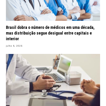
Brasil dobra o número de médicos em uma década,
mas distribuição segue desigual entre capitais e
interior
julho 8, 2026