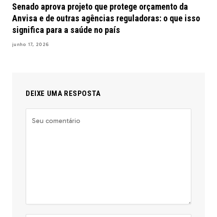
Senado aprova projeto que protege orçamento da
Anvisa e de outras agências reguladoras: o que isso
significa para a saúde no país
junho 17, 2026
DEIXE UMA RESPOSTA