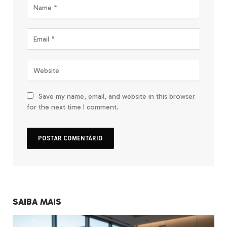
Save my name, email, and website in this browser
for the next time I comment.
SAIBA MAIS