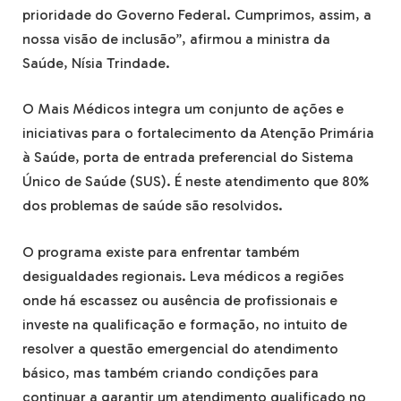
prioridade do Governo Federal. Cumprimos, assim, a
nossa visão de inclusão”, afirmou a ministra da
Saúde, Nísia Trindade.
O Mais Médicos integra um conjunto de ações e
iniciativas para o fortalecimento da Atenção Primária
à Saúde, porta de entrada preferencial do Sistema
Único de Saúde (SUS). É neste atendimento que 80%
dos problemas de saúde são resolvidos.
O programa existe para enfrentar também
desigualdades regionais. Leva médicos a regiões
onde há escassez ou ausência de profissionais e
investe na qualificação e formação, no intuito de
resolver a questão emergencial do atendimento
básico, mas também criando condições para
continuar a garantir um atendimento qualificado no