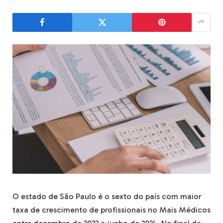
O estado de São Paulo é o sexto do país com maior
taxa de crescimento de profissionais no Mais Médicos