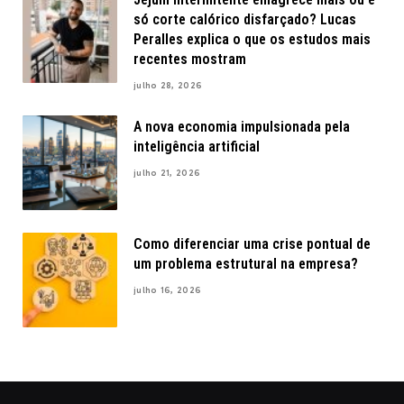
só corte calórico disfarçado? Lucas
Peralles explica o que os estudos mais
recentes mostram
julho 28, 2026
A nova economia impulsionada pela
inteligência artificial
julho 21, 2026
Como diferenciar uma crise pontual de
um problema estrutural na empresa?
julho 16, 2026