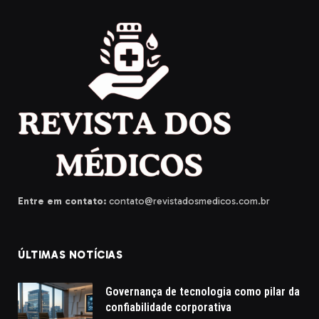
Entre em contato:
contato@revistadosmedicos.com.br
ÚLTIMAS NOTÍCIAS
Governança de tecnologia como pilar da
confiabilidade corporativa