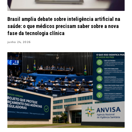
Brasil amplia debate sobre inteligência artificial na
saúde: o que médicos precisam saber sobre a nova
fase da tecnologia clínica
junho 24, 2026