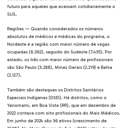
futuro para aqueles que acessam cotidianamente o
SUS.
Regiões — Quando considerados os números
absolutos de médicos e médicas do programa, o
Nordeste é a região com maior número de vagas
ocupadas (8.362), seguido do Sudeste (7.435). Por
estado, os três com maior número de profissionais
são São Paulo (3.288), Minas Gerais (2.219) e Bahia
(2.127).
Também são destaques os Distritos Sanitários
Especiais Indígenas (DSEI). Há distritos, como o
Yanomami, em Boa Vista (RR), que em dezembro de
2022 contava com oito profissionais do Mais Médicos.
Em junho de 2024 são 36 ativos (crescimento de