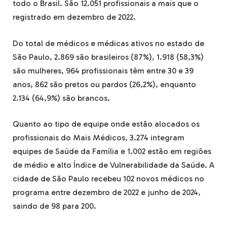
todo o Brasil. São 12.051 profissionais a mais que o
registrado em dezembro de 2022.
Do total de médicos e médicas ativos no estado de
São Paulo, 2.869 são brasileiros (87%), 1.918 (58,3%)
são mulheres, 964 profissionais têm entre 30 e 39
anos, 862 são pretos ou pardos (26,2%), enquanto
2.134 (64,9%) são brancos.
Quanto ao tipo de equipe onde estão alocados os
profissionais do Mais Médicos, 3.274 integram
equipes de Saúde da Família e 1.002 estão em regiões
de médio e alto Índice de Vulnerabilidade da Saúde. A
cidade de São Paulo recebeu 102 novos médicos no
programa entre dezembro de 2022 e junho de 2024,
saindo de 98 para 200.