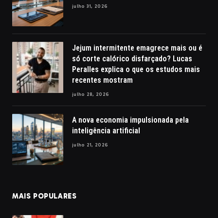
julho 31, 2026
Jejum intermitente emagrece mais ou é
só corte calórico disfarçado? Lucas
Peralles explica o que os estudos mais
recentes mostram
julho 28, 2026
A nova economia impulsionada pela
inteligência artificial
julho 21, 2026
MAIS POPULARES