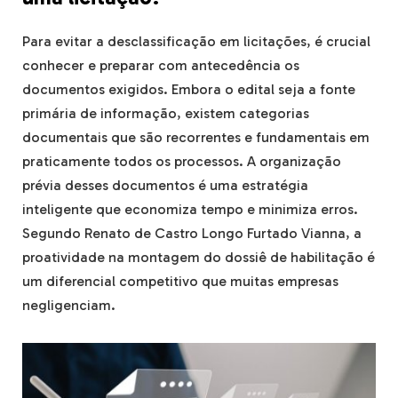
Para evitar a desclassificação em licitações, é crucial
conhecer e preparar com antecedência os
documentos exigidos. Embora o edital seja a fonte
primária de informação, existem categorias
documentais que são recorrentes e fundamentais em
praticamente todos os processos. A organização
prévia desses documentos é uma estratégia
inteligente que economiza tempo e minimiza erros.
Segundo Renato de Castro Longo Furtado Vianna, a
proatividade na montagem do dossiê de habilitação é
um diferencial competitivo que muitas empresas
negligenciam.