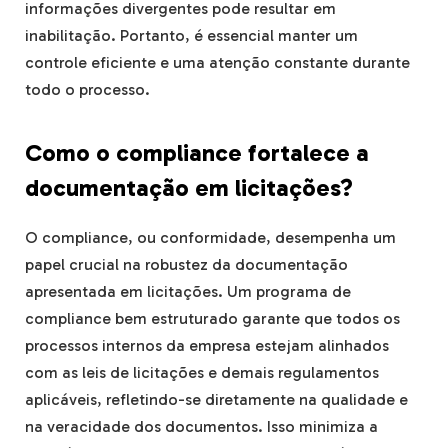
informações divergentes pode resultar em
inabilitação. Portanto, é essencial manter um
controle eficiente e uma atenção constante durante
todo o processo.
Como o compliance fortalece a
documentação em licitações?
O compliance, ou conformidade, desempenha um
papel crucial na robustez da documentação
apresentada em licitações. Um programa de
compliance bem estruturado garante que todos os
processos internos da empresa estejam alinhados
com as leis de licitações e demais regulamentos
aplicáveis, refletindo-se diretamente na qualidade e
na veracidade dos documentos. Isso minimiza a