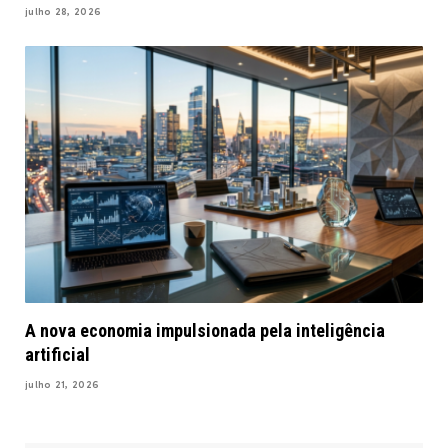
julho 28, 2026
A nova economia impulsionada pela inteligência
artificial
julho 21, 2026