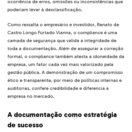
ocorrência de erros, omissões ou inconsistências que
poderiam levar à desclassificação.
Como ressalta o empresário e investidor, Renato de
Castro Longo Furtado Vianna, o compliance é uma
camada de segurança que valida a integridade de
toda a documentação. Além de assegurar a correção
formal, o compliance também atesta a idoneidade da
empresa, um fator cada vez mais valorizado pela
gestão pública. A demonstração de um compromisso
ético e transparente, por meio de políticas internas e
auditorias, confere credibilidade e diferencia a
empresa no mercado.
A documentação como estratégia
de sucesso