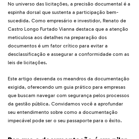
No universo das licitações, a precisão documental é a
espinha dorsal que sustenta a participação bem-
sucedida. Como empresário e investidor, Renato de
Castro Longo Furtado Vianna destaca que a atenção
meticulosa aos detalhes na preparação dos
documentos é um fator crítico para evitar a
desclassificação e assegurar a conformidade com as
leis de licitações.
Este artigo desvenda os meandros da documentação
exigida, oferecendo um guia prático para empresas
que buscam navegar com segurança pelos processos
da gestão pública. Convidamos você a aprofundar
seu entendimento sobre como a documentação
impecável pode ser o seu passaporte para o êxito.