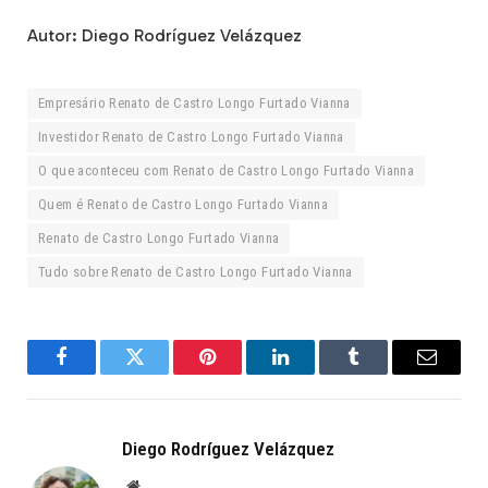
Autor: Diego Rodríguez Velázquez
Empresário Renato de Castro Longo Furtado Vianna
Investidor Renato de Castro Longo Furtado Vianna
O que aconteceu com Renato de Castro Longo Furtado Vianna
Quem é Renato de Castro Longo Furtado Vianna
Renato de Castro Longo Furtado Vianna
Tudo sobre Renato de Castro Longo Furtado Vianna
Facebook
Twitter
Pinterest
LinkedIn
Tumblr
Email
Diego Rodríguez Velázquez
Website