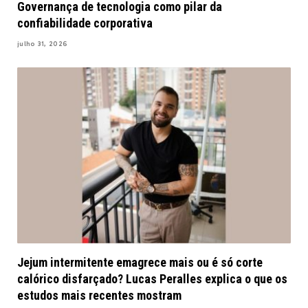
Governança de tecnologia como pilar da
confiabilidade corporativa
julho 31, 2026
Jejum intermitente emagrece mais ou é só corte
calórico disfarçado? Lucas Peralles explica o que os
estudos mais recentes mostram