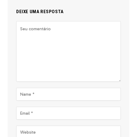
DEIXE UMA RESPOSTA