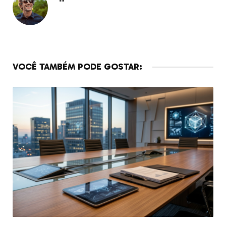
VOCÊ TAMBÉM PODE GOSTAR: