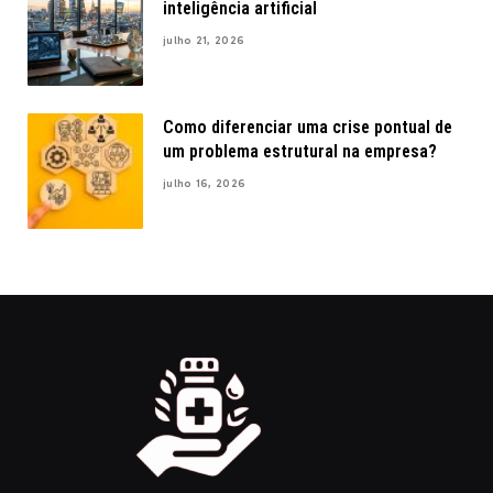
inteligência artificial
julho 21, 2026
Como diferenciar uma crise pontual de
um problema estrutural na empresa?
julho 16, 2026