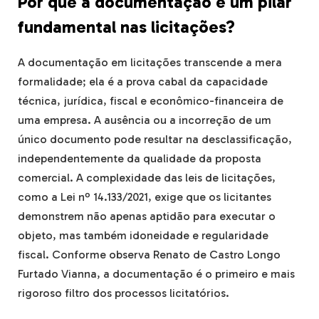
Por que a documentação é um pilar
fundamental nas licitações?
A documentação em licitações transcende a mera
formalidade; ela é a prova cabal da capacidade
técnica, jurídica, fiscal e econômico-financeira de
uma empresa. A ausência ou a incorreção de um
único documento pode resultar na desclassificação,
independentemente da qualidade da proposta
comercial. A complexidade das leis de licitações,
como a Lei nº 14.133/2021, exige que os licitantes
demonstrem não apenas aptidão para executar o
objeto, mas também idoneidade e regularidade
fiscal. Conforme observa Renato de Castro Longo
Furtado Vianna, a documentação é o primeiro e mais
rigoroso filtro dos processos licitatórios.