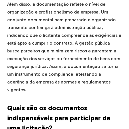
Além disso, a documentação reflete o nível de
organização e profissionalismo da empresa. Um
conjunto documental bem preparado e organizado
transmite confiança à administração pública,
indicando que o licitante compreende as exigências e
está apto a cumprir o contrato. A gestão pública
busca parceiros que minimizem riscos e garantam a
execução dos serviços ou fornecimento de bens com
segurança jurídica. Assim, a documentação se torna
um instrumento de compliance, atestando a
aderência da empresa às normas e regulamentos
vigentes.
Quais são os documentos
indispensáveis para participar de
uma licitação?