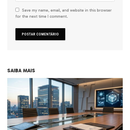
Save my name, email, and website in this browser
for the next time I comment.
SAIBA MAIS