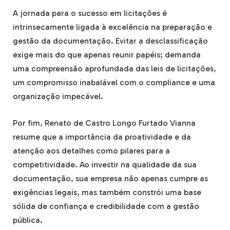
A jornada para o sucesso em licitações é
intrinsecamente ligada à excelência na preparação e
gestão da documentação. Evitar a desclassificação
exige mais do que apenas reunir papéis; demanda
uma compreensão aprofundada das leis de licitações,
um compromisso inabalável com o compliance e uma
organização impecável.
Por fim, Renato de Castro Longo Furtado Vianna
resume que a importância da proatividade e da
atenção aos detalhes como pilares para a
competitividade. Ao investir na qualidade da sua
documentação, sua empresa não apenas cumpre as
exigências legais, mas também constrói uma base
sólida de confiança e credibilidade com a gestão
pública.