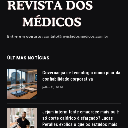
Entre em contato:
contato@revistadosmedicos.com.br
ÚLTIMAS NOTÍCIAS
Governança de tecnologia como pilar da
confiabilidade corporativa
julho 31, 2026
Jejum intermitente emagrece mais ou é
só corte calórico disfarçado? Lucas
Peralles explica o que os estudos mais