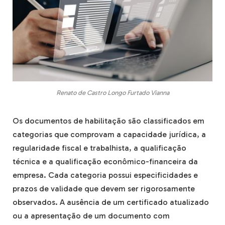
Renato de Castro Longo Furtado Vianna
Os documentos de habilitação são classificados em
categorias que comprovam a capacidade jurídica, a
regularidade fiscal e trabalhista, a qualificação
técnica e a qualificação econômico-financeira da
empresa. Cada categoria possui especificidades e
prazos de validade que devem ser rigorosamente
observados. A ausência de um certificado atualizado
ou a apresentação de um documento com