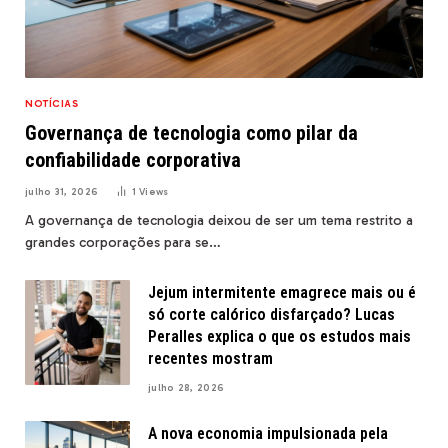
NOTÍCIAS
Governança de tecnologia como pilar da
confiabilidade corporativa
julho 31, 2026
1
Views
A governança de tecnologia deixou de ser um tema restrito a
grandes corporações para se…
Jejum intermitente emagrece mais ou é
só corte calórico disfarçado? Lucas
Peralles explica o que os estudos mais
recentes mostram
julho 28, 2026
A nova economia impulsionada pela