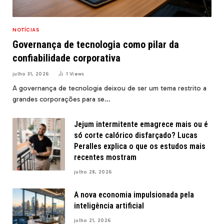
NOTÍCIAS
Governança de tecnologia como pilar da
confiabilidade corporativa
julho 31, 2026
1
Views
A governança de tecnologia deixou de ser um tema restrito a
grandes corporações para se…
Jejum intermitente emagrece mais ou é
só corte calórico disfarçado? Lucas
Peralles explica o que os estudos mais
recentes mostram
julho 28, 2026
A nova economia impulsionada pela
inteligência artificial
julho 21, 2026