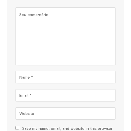
Save my name, email, and website in this browser