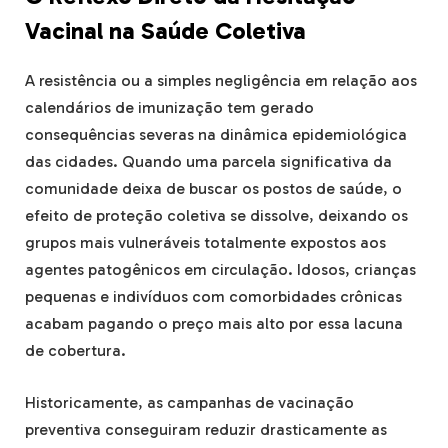
Vacinal na Saúde Coletiva
A resistência ou a simples negligência em relação aos
calendários de imunização tem gerado
consequências severas na dinâmica epidemiológica
das cidades. Quando uma parcela significativa da
comunidade deixa de buscar os postos de saúde, o
efeito de proteção coletiva se dissolve, deixando os
grupos mais vulneráveis totalmente expostos aos
agentes patogênicos em circulação. Idosos, crianças
pequenas e indivíduos com comorbidades crônicas
acabam pagando o preço mais alto por essa lacuna
de cobertura.
Historicamente, as campanhas de vacinação
preventiva conseguiram reduzir drasticamente as