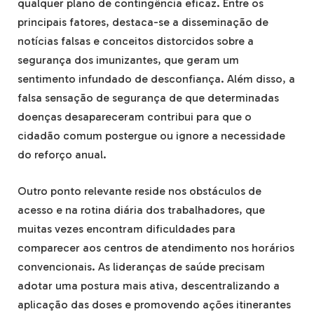
qualquer plano de contingência eficaz. Entre os
principais fatores, destaca-se a disseminação de
notícias falsas e conceitos distorcidos sobre a
segurança dos imunizantes, que geram um
sentimento infundado de desconfiança. Além disso, a
falsa sensação de segurança de que determinadas
doenças desapareceram contribui para que o
cidadão comum postergue ou ignore a necessidade
do reforço anual.
Outro ponto relevante reside nos obstáculos de
acesso e na rotina diária dos trabalhadores, que
muitas vezes encontram dificuldades para
comparecer aos centros de atendimento nos horários
convencionais. As lideranças de saúde precisam
adotar uma postura mais ativa, descentralizando a
aplicação das doses e promovendo ações itinerantes