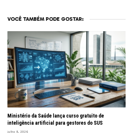
VOCÊ TAMBÉM PODE GOSTAR:
Ministério da Saúde lança curso gratuito de
inteligência artificial para gestores do SUS
julho 8, 2026