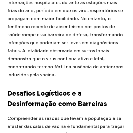
internações hospitalares durante as estações mais
frias do ano, período em que os vírus respiratórios se
propagam com maior facilidade. No entanto, o
fenômeno recente de absenteísmo nos postos de
saúde rompe essa barreira de defesa, transformando
infecções que poderiam ser leves em diagnósticos
fatais. A letalidade observada em surtos locais
demonstra que o vírus continua ativo e letal,
encontrando terreno fértil na ausência de anticorpos
induzidos pela vacina.
Desafios Logísticos e a
Desinformação como Barreiras
Compreender as razões que levam a população a se
afastar das salas de vacina é fundamental para traçar