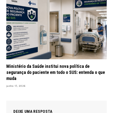
Ministério da Saúde institui nova política de
segurança do paciente em todo o SUS: entenda o que
muda
junho 17, 2026
DEIXE UMA RESPOSTA