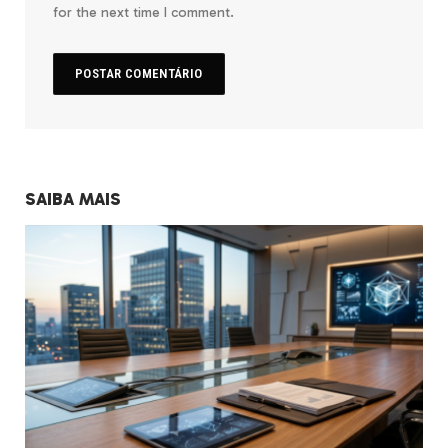
for the next time I comment.
SAIBA MAIS