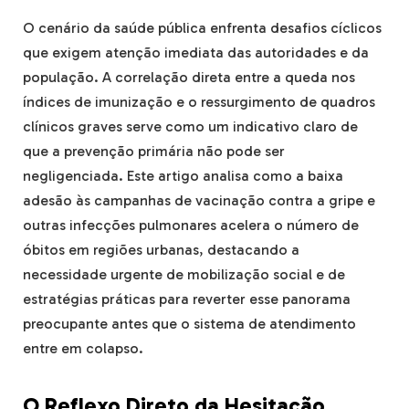
O cenário da saúde pública enfrenta desafios cíclicos
que exigem atenção imediata das autoridades e da
população. A correlação direta entre a queda nos
índices de imunização e o ressurgimento de quadros
clínicos graves serve como um indicativo claro de
que a prevenção primária não pode ser
negligenciada. Este artigo analisa como a baixa
adesão às campanhas de vacinação contra a gripe e
outras infecções pulmonares acelera o número de
óbitos em regiões urbanas, destacando a
necessidade urgente de mobilização social e de
estratégias práticas para reverter esse panorama
preocupante antes que o sistema de atendimento
entre em colapso.
O Reflexo Direto da Hesitação