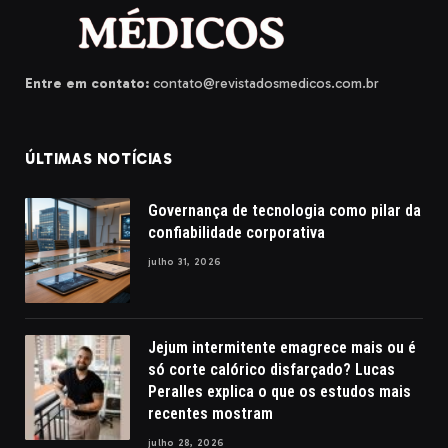
Entre em contato:
contato@revistadosmedicos.com.br
ÚLTIMAS NOTÍCIAS
Governança de tecnologia como pilar da
confiabilidade corporativa
julho 31, 2026
Jejum intermitente emagrece mais ou é
só corte calórico disfarçado? Lucas
Peralles explica o que os estudos mais
recentes mostram
julho 28, 2026