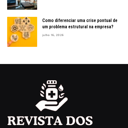
Como diferenciar uma crise pontual de
um problema estrutural na empresa?
julho 16, 2026