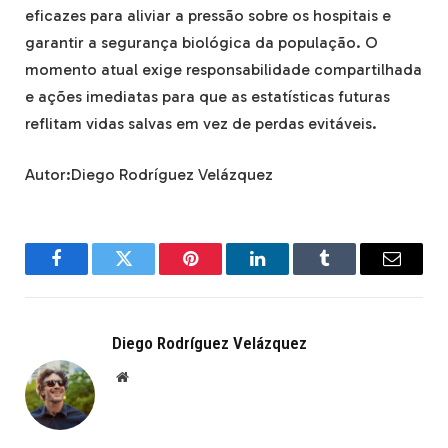
eficazes para aliviar a pressão sobre os hospitais e
garantir a segurança biológica da população. O
momento atual exige responsabilidade compartilhada
e ações imediatas para que as estatísticas futuras
reflitam vidas salvas em vez de perdas evitáveis.
Autor:Diego Rodríguez Velázquez
Facebook
Twitter
Pinterest
LinkedIn
Tumblr
Email
Diego Rodríguez Velázquez
Website