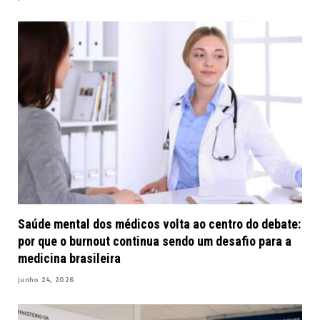
Saúde mental dos médicos volta ao centro do debate:
por que o burnout continua sendo um desafio para a
medicina brasileira
junho 24, 2026