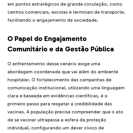
em pontos estratégicos de grande circulação, como
centros comerciais, escolas e terminais de transporte,
facilitando o engajamento da sociedade.
O Papel do Engajamento
Comunitário e da Gestão Pública
O enfrentamento desse cenário exige uma
abordagem coordenada que vai além do ambiente
hospitalar. O fortalecimento das campanhas de
comunicação institucional, utilizando uma linguagem
clara e baseada em evidências científicas, é o
primeiro passo para resgatar a credibilidade das
vacinas. A população precisa compreender que o ato
de se vacinar ultrapassa a esfera da proteção
individual, configurando um dever cívico de