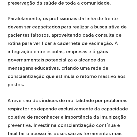
preservação da saúde de toda a comunidade.
Paralelamente, os profissionais da linha de frente
devem ser capacitados para realizar a busca ativa de
pacientes faltosos, aproveitando cada consulta de
rotina para verificar a caderneta de vacinação. A
integração entre escolas, empresas e órgãos
governamentais potencializa o alcance das
mensagens educativas, criando uma rede de
conscientização que estimula o retorno massivo aos
postos.
A reversão dos índices de mortalidade por problemas
respiratórios depende exclusivamente da capacidade
coletiva de reconhecer a importância da imunização
preventiva. Investir na conscientização contínua e
facilitar o acesso às doses são as ferramentas mais