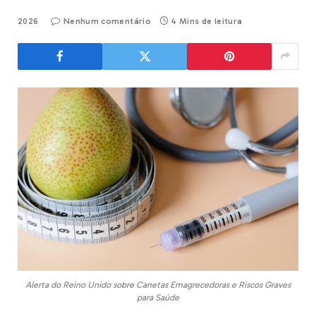
2026
Nenhum comentário
4 Mins de leitura
Alerta do Reino Unido sobre Canetas Emagrecedoras e Riscos Graves
para Saúde