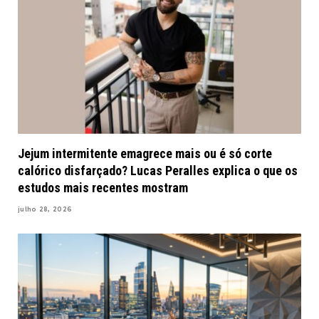
Jejum intermitente emagrece mais ou é só corte
calórico disfarçado? Lucas Peralles explica o que os
estudos mais recentes mostram
julho 28, 2026