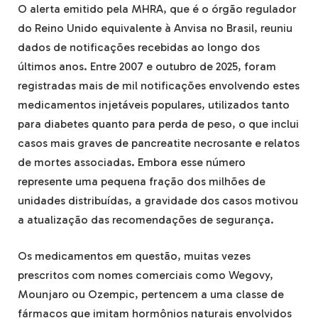
O alerta emitido pela MHRA, que é o órgão regulador
do Reino Unido equivalente à Anvisa no Brasil, reuniu
dados de notificações recebidas ao longo dos
últimos anos. Entre 2007 e outubro de 2025, foram
registradas mais de mil notificações envolvendo estes
medicamentos injetáveis populares, utilizados tanto
para diabetes quanto para perda de peso, o que inclui
casos mais graves de pancreatite necrosante e relatos
de mortes associadas. Embora esse número
represente uma pequena fração dos milhões de
unidades distribuídas, a gravidade dos casos motivou
a atualização das recomendações de segurança.
Os medicamentos em questão, muitas vezes
prescritos com nomes comerciais como Wegovy,
Mounjaro ou Ozempic, pertencem a uma classe de
fármacos que imitam hormônios naturais envolvidos