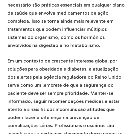
necessário são práticas essenciais em qualquer plano
de saúde que envolva medicamentos de ação
complexa. Isso se torna ainda mais relevante em
tratamentos que podem influenciar múltiplos
sistemas do organismo, como os hormônios
envolvidos na digestão e no metabolismo.
Em um contexto de crescente interesse global por
soluções para obesidade e diabetes, a atualização
dos alertas pela agência reguladora do Reino Unido
serve como um lembrete de que a segurança do
paciente deve ser sempre prioridade. Manter-se
informado, seguir recomendações médicas e estar
atento a sinais físicos incomuns são atitudes que
podem fazer a diferença na prevenção de
complicações sérias. Profissionais e usuários são
incentivados a participar ativamente desse processo