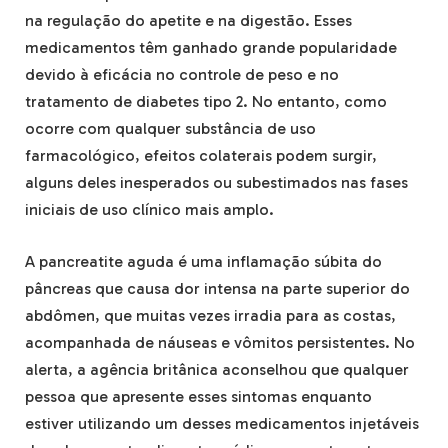
na regulação do apetite e na digestão. Esses
medicamentos têm ganhado grande popularidade
devido à eficácia no controle de peso e no
tratamento de diabetes tipo 2. No entanto, como
ocorre com qualquer substância de uso
farmacológico, efeitos colaterais podem surgir,
alguns deles inesperados ou subestimados nas fases
iniciais de uso clínico mais amplo.
A pancreatite aguda é uma inflamação súbita do
pâncreas que causa dor intensa na parte superior do
abdômen, que muitas vezes irradia para as costas,
acompanhada de náuseas e vômitos persistentes. No
alerta, a agência britânica aconselhou que qualquer
pessoa que apresente esses sintomas enquanto
estiver utilizando um desses medicamentos injetáveis