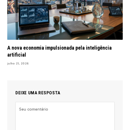
A nova economia impulsionada pela inteligência
artificial
julho 21, 2026
DEIXE UMA RESPOSTA