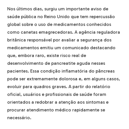
Nos últimos dias, surgiu um importante aviso de
saúde pública no Reino Unido que tem repercussão
global sobre o uso de medicamentos conhecidos
como canetas emagrecedoras. A agência reguladora
britânica responsável por avaliar a segurança dos
medicamentos emitiu um comunicado destacando
que, embora raro, existe risco real de
desenvolvimento de pancreatite aguda nesses
pacientes. Essa condição inflamatória do pâncreas
pode ser extremamente dolorosa e, em alguns casos,
evoluir para quadros graves. A partir do relatório
oficial, usuários e profissionais de saúde foram
orientados a redobrar a atenção aos sintomas e
procurar atendimento médico rapidamente se
necessário.