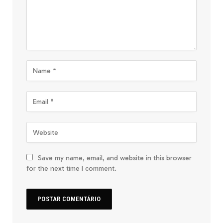
Save my name, email, and website in this browser
for the next time I comment.