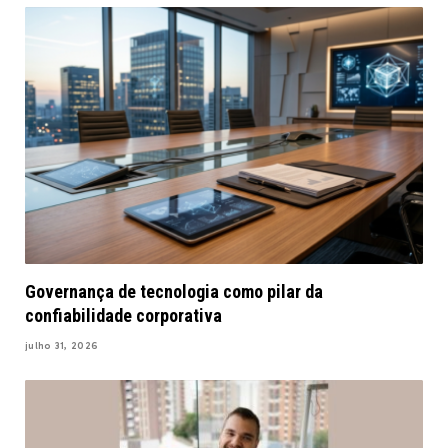
Governança de tecnologia como pilar da
confiabilidade corporativa
julho 31, 2026