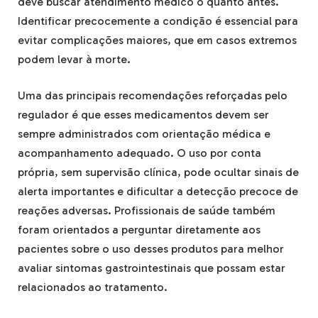
deve buscar atendimento médico o quanto antes.
Identificar precocemente a condição é essencial para
evitar complicações maiores, que em casos extremos
podem levar à morte.
Uma das principais recomendações reforçadas pelo
regulador é que esses medicamentos devem ser
sempre administrados com orientação médica e
acompanhamento adequado. O uso por conta
própria, sem supervisão clínica, pode ocultar sinais de
alerta importantes e dificultar a detecção precoce de
reações adversas. Profissionais de saúde também
foram orientados a perguntar diretamente aos
pacientes sobre o uso desses produtos para melhor
avaliar sintomas gastrointestinais que possam estar
relacionados ao tratamento.