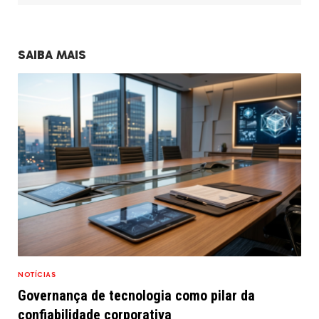
SAIBA MAIS
NOTÍCIAS
Governança de tecnologia como pilar da
confiabilidade corporativa