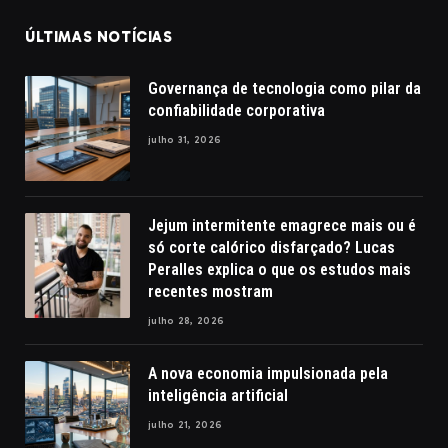
ÚLTIMAS NOTÍCIAS
Governança de tecnologia como pilar da
confiabilidade corporativa
julho 31, 2026
Jejum intermitente emagrece mais ou é
só corte calórico disfarçado? Lucas
Peralles explica o que os estudos mais
recentes mostram
julho 28, 2026
A nova economia impulsionada pela
inteligência artificial
julho 21, 2026