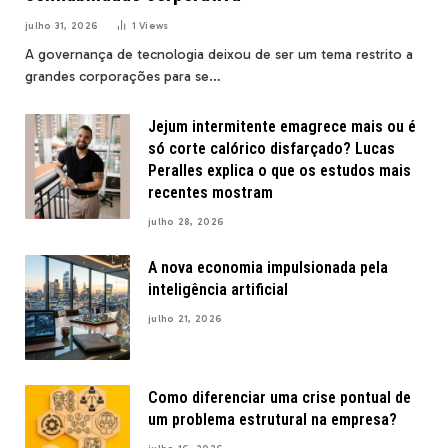
julho 31, 2026
1
Views
A governança de tecnologia deixou de ser um tema restrito a
grandes corporações para se…
Jejum intermitente emagrece mais ou é
só corte calórico disfarçado? Lucas
Peralles explica o que os estudos mais
recentes mostram
julho 28, 2026
A nova economia impulsionada pela
inteligência artificial
julho 21, 2026
Como diferenciar uma crise pontual de
um problema estrutural na empresa?