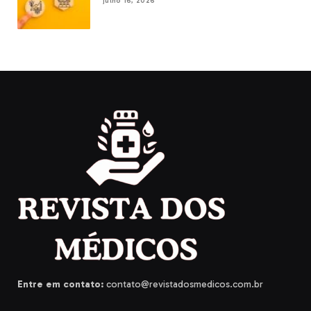
julho 16, 2026
Entre em contato:
contato@revistadosmedicos.com.br