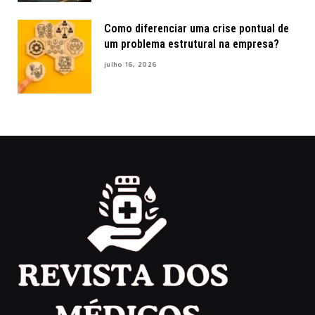
Como diferenciar uma crise pontual de
um problema estrutural na empresa?
julho 16, 2026