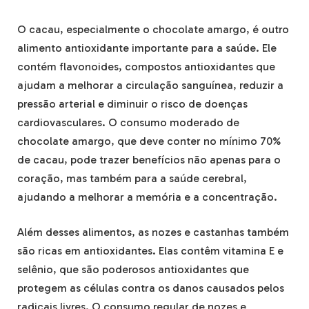
O cacau, especialmente o chocolate amargo, é outro
alimento antioxidante importante para a saúde. Ele
contém flavonoides, compostos antioxidantes que
ajudam a melhorar a circulação sanguínea, reduzir a
pressão arterial e diminuir o risco de doenças
cardiovasculares. O consumo moderado de
chocolate amargo, que deve conter no mínimo 70%
de cacau, pode trazer benefícios não apenas para o
coração, mas também para a saúde cerebral,
ajudando a melhorar a memória e a concentração.
Além desses alimentos, as nozes e castanhas também
são ricas em antioxidantes. Elas contêm vitamina E e
selênio, que são poderosos antioxidantes que
protegem as células contra os danos causados pelos
radicais livres. O consumo regular de nozes e