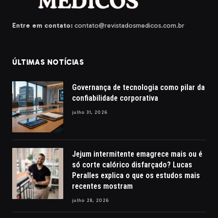
Entre em contato:
contato@revistadosmedicos.com.br
ÚLTIMAS NOTÍCIAS
Governança de tecnologia como pilar da
confiabilidade corporativa
julho 31, 2026
Jejum intermitente emagrece mais ou é
só corte calórico disfarçado? Lucas
Peralles explica o que os estudos mais
recentes mostram
julho 28, 2026