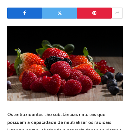
Os antioxidantes são substâncias naturais que
possuem a capacidade de neutralizar os radicais