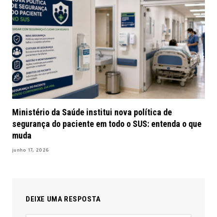
Ministério da Saúde institui nova política de
segurança do paciente em todo o SUS: entenda o que
muda
junho 17, 2026
DEIXE UMA RESPOSTA