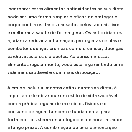
Incorporar esses alimentos antioxidantes na sua dieta
pode ser uma forma simples e eficaz de proteger o
corpo contra os danos causados pelos radicais livres
e melhorar a saúde de forma geral. Os antioxidantes
ajudam a reduzir a inflamação, proteger as células e
combater doenças crônicas como o câncer, doenças
cardiovasculares e diabetes. Ao consumir esses
alimentos regularmente, você estará garantindo uma
vida mais saudável e com mais disposição.
Além de incluir alimentos antioxidantes na dieta, é
importante lembrar que um estilo de vida saudável,
com a prática regular de exercícios físicos e o
consumo de água, também é fundamental para
fortalecer o sistema imunológico e melhorar a saúde
a longo prazo. A combinação de uma alimentação