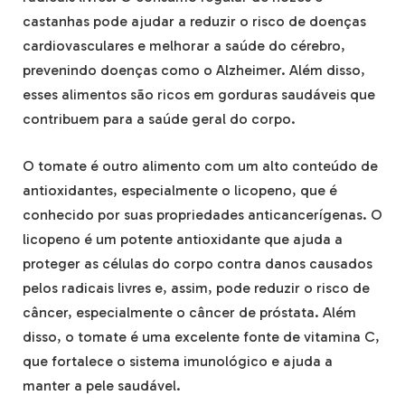
castanhas pode ajudar a reduzir o risco de doenças
cardiovasculares e melhorar a saúde do cérebro,
prevenindo doenças como o Alzheimer. Além disso,
esses alimentos são ricos em gorduras saudáveis que
contribuem para a saúde geral do corpo.
O tomate é outro alimento com um alto conteúdo de
antioxidantes, especialmente o licopeno, que é
conhecido por suas propriedades anticancerígenas. O
licopeno é um potente antioxidante que ajuda a
proteger as células do corpo contra danos causados
pelos radicais livres e, assim, pode reduzir o risco de
câncer, especialmente o câncer de próstata. Além
disso, o tomate é uma excelente fonte de vitamina C,
que fortalece o sistema imunológico e ajuda a
manter a pele saudável.