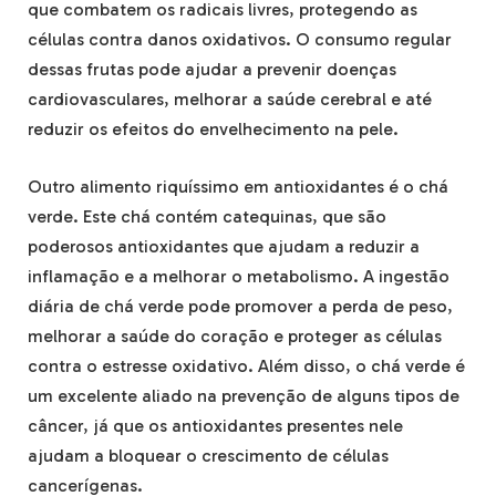
que combatem os radicais livres, protegendo as
células contra danos oxidativos. O consumo regular
dessas frutas pode ajudar a prevenir doenças
cardiovasculares, melhorar a saúde cerebral e até
reduzir os efeitos do envelhecimento na pele.
Outro alimento riquíssimo em antioxidantes é o chá
verde. Este chá contém catequinas, que são
poderosos antioxidantes que ajudam a reduzir a
inflamação e a melhorar o metabolismo. A ingestão
diária de chá verde pode promover a perda de peso,
melhorar a saúde do coração e proteger as células
contra o estresse oxidativo. Além disso, o chá verde é
um excelente aliado na prevenção de alguns tipos de
câncer, já que os antioxidantes presentes nele
ajudam a bloquear o crescimento de células
cancerígenas.