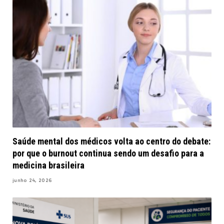
Saúde mental dos médicos volta ao centro do debate:
por que o burnout continua sendo um desafio para a
medicina brasileira
junho 24, 2026