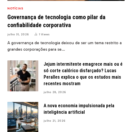
NOTÍCIAS
Governança de tecnologia como pilar da
confiabilidade corporativa
julho 31, 2026
1
Views
A governança de tecnologia deixou de ser um tema restrito a
grandes corporações para se…
Jejum intermitente emagrece mais ou é
só corte calórico disfarçado? Lucas
Peralles explica o que os estudos mais
recentes mostram
julho 28, 2026
A nova economia impulsionada pela
inteligência artificial
julho 21, 2026