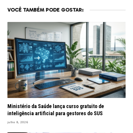
VOCÊ TAMBÉM PODE GOSTAR:
Ministério da Saúde lança curso gratuito de
inteligência artificial para gestores do SUS
julho 8, 2026