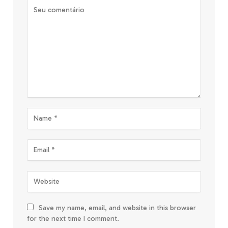
Save my name, email, and website in this browser
for the next time I comment.