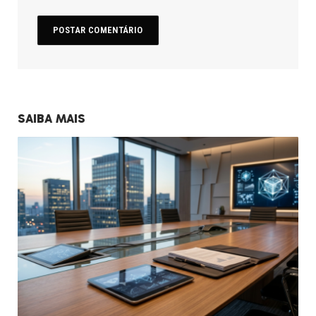
SAIBA MAIS